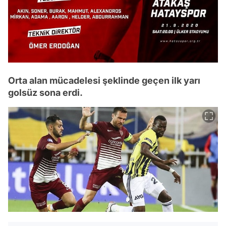
Orta alan mücadelesi şeklinde geçen ilk yarı
golsüz sona erdi.