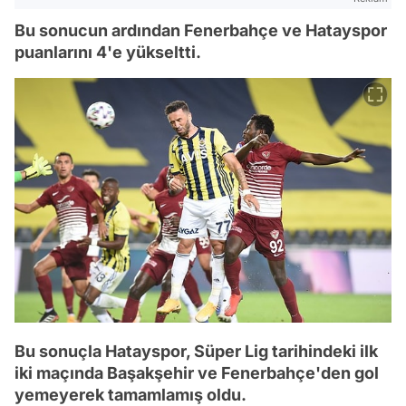
Bu sonucun ardından Fenerbahçe ve Hatayspor
puanlarını 4'e yükseltti.
Bu sonuçla Hatayspor, Süper Lig tarihindeki ilk
iki maçında Başakşehir ve Fenerbahçe'den gol
yemeyerek tamamlamış oldu.