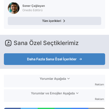
Soner Çağlayan
Onedio Editörü
Tüm içerikleri
Sana Özel Seçtiklerimiz
Daha Fazla Sana Özel İçerikler
Yorumlar Aşağıda
Reklam
Yorumlar ve Emojiler Aşağıda
Reklam