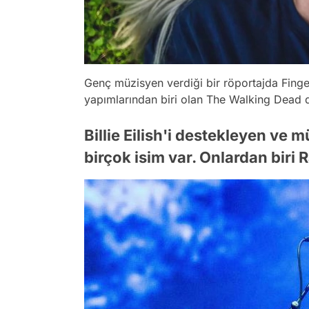
Genç müzisyen verdiği bir röportajda Finge
yapımlarından biri olan The Walking Dead di
Billie Eilish'i destekleyen ve
birçok isim var. Onlardan biri