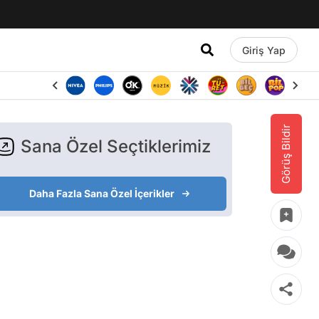
Giriş Yap
Görüş Bildir
Sana Özel Seçtiklerimiz
Daha Fazla Sana Özel İçerikler