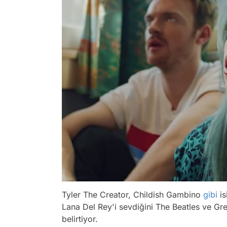
Tyler The Creator, Childish Gambino
gibi
is
Lana Del Rey'i sevdiğini The Beatles ve Gre
belirtiyor.