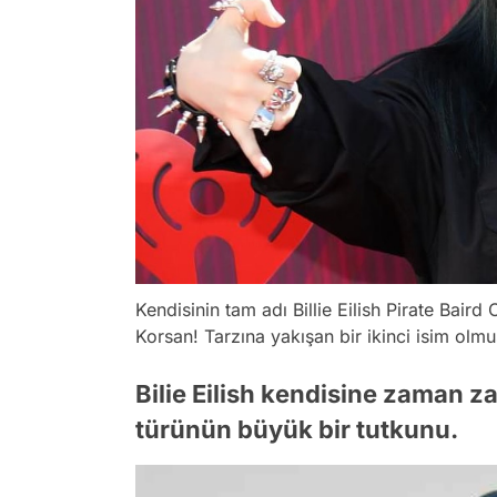
Kendisinin tam adı Billie Eilish Pirate Baird 
Korsan! Tarzına yakışan bir ikinci isim olm
Bilie Eilish kendisine zaman 
türünün büyük bir tutkunu.