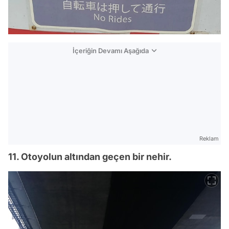
İçeriğin Devamı Aşağıda
Reklam
11. Otoyolun altından geçen bir nehir.