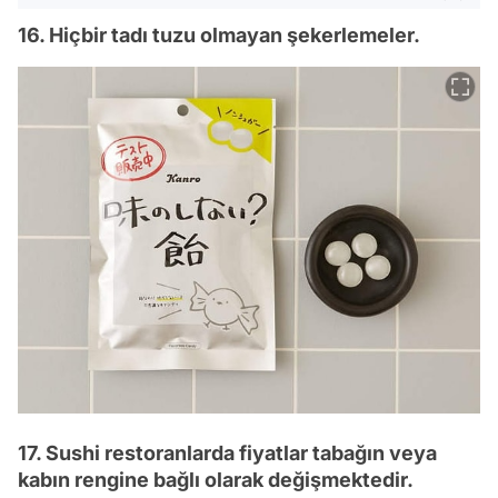
16. Hiçbir tadı tuzu olmayan şekerlemeler.
17. Sushi restoranlarda fiyatlar tabağın veya
kabın rengine bağlı olarak değişmektedir.