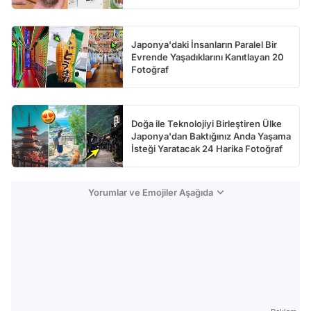
Japonya'daki İnsanların Paralel Bir
Evrende Yaşadıklarını Kanıtlayan 20
Fotoğraf
Doğa ile Teknolojiyi Birleştiren Ülke
Japonya'dan Baktığınız Anda Yaşama
İsteği Yaratacak 24 Harika Fotoğraf
Yorumlar ve Emojiler Aşağıda