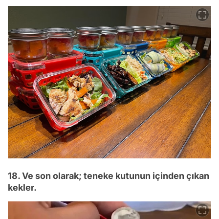
18. Ve son olarak; teneke kutunun içinden çıkan
kekler.