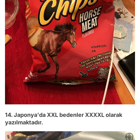
14. Japonya'da XXL bedenler XXXXL olarak
yazılmaktadır.