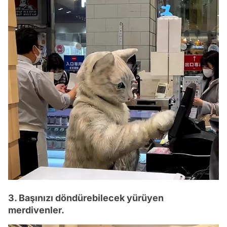
3. Başınızı döndürebilecek yürüyen
merdivenler.