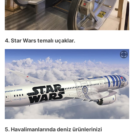
4. Star Wars temalı uçaklar.
5. Havalimanlarında deniz ürünlerinizi