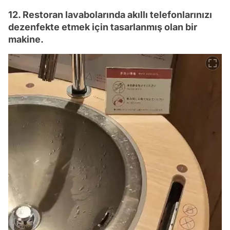
12. Restoran lavabolarında akıllı telefonlarınızı
dezenfekte etmek için tasarlanmış olan bir
makine.