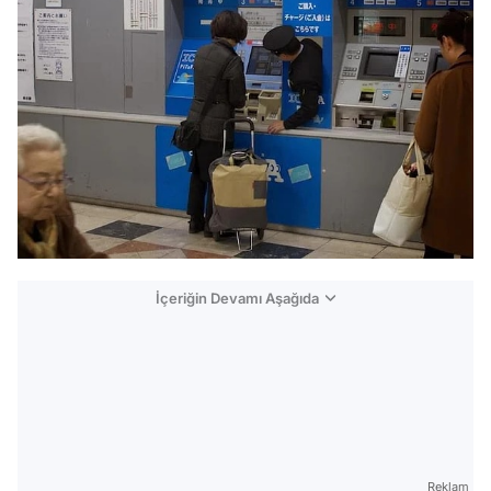
İçeriğin Devamı Aşağıda
Reklam