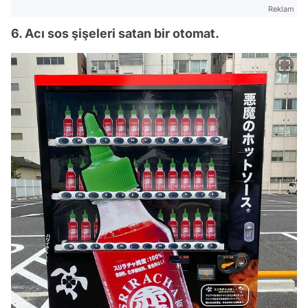
Reklam
6. Acı sos şişeleri satan bir otomat.