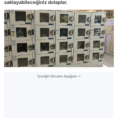
saklayabileceğiniz dolaplar.
İçeriğin Devamı Aşağıda