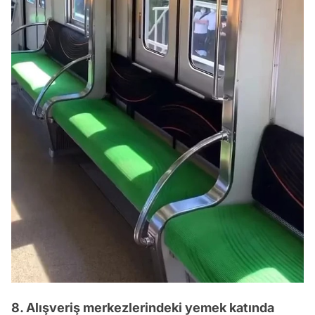
8. Alışveriş merkezlerindeki yemek katında