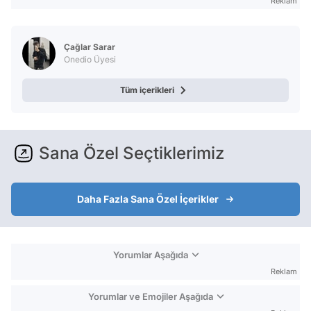
Reklam
Çağlar Sarar
Onedio Üyesi
Tüm içerikleri
Sana Özel Seçtiklerimiz
Daha Fazla Sana Özel İçerikler
Yorumlar Aşağıda
Reklam
Yorumlar ve Emojiler Aşağıda