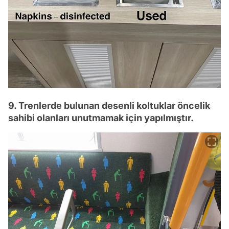
9. Trenlerde bulunan desenli koltuklar öncelik
sahibi olanları unutmamak için yapılmıştır.