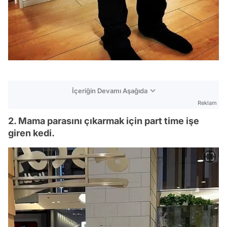
İçeriğin Devamı Aşağıda
Reklam
2. Mama parasını çıkarmak için part time işe
giren kedi.