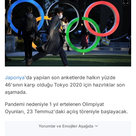
Japonya
'da yapılan son anketlerde halkın yüzde
46'sının karşı olduğu Tokyo 2020 için hazırlıklar son
aşamada.
Pandemi nedeniyle 1 yıl ertelenen Olimpiyat
Oyunları, 23 Temmuz'daki açılış töreniyle başlayacak.
Yorumlar ve Emojiler Aşağıda