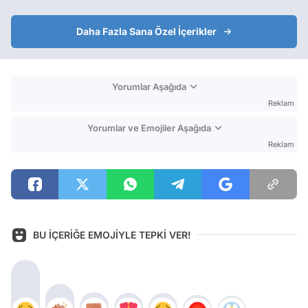
Daha Fazla Sana Özel İçerikler
Yorumlar Aşağıda
Reklam
Yorumlar ve Emojiler Aşağıda
Reklam
BU İÇERİĞE EMOJİYLE TEPKİ VER!