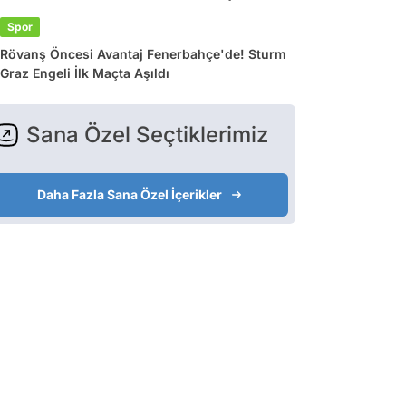
Spor
Rövanş Öncesi Avantaj Fenerbahçe'de! Sturm
Graz Engeli İlk Maçta Aşıldı
Sana Özel Seçtiklerimiz
Daha Fazla Sana Özel İçerikler