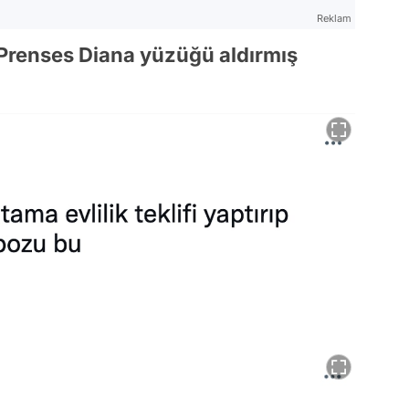
Reklam
Prenses Diana yüzüğü aldırmış