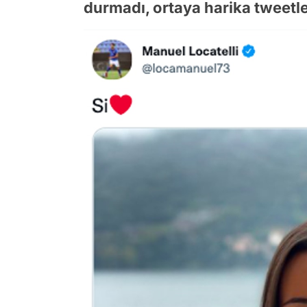
durmadı, ortaya harika tweetle