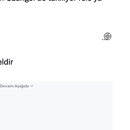
n Devamı Aşağıda