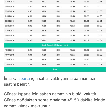
İmsak:
Isparta
için sahur vakti yani sabah namazı
saatini belirtir.
Günes: Isparta için sabah namazının bittiği vakittir.
Güneş doğduktan sonra ortalama 45-50 dakika içinde
namaz kılmak mekruhtur.