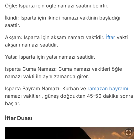
Öğle: Isparta için öğle namazı saatini belirtir.
İkindi: Isparta için ikindi namazı vaktinin başladığı
saattir.
Akşam: Isparta için akşam namazı vaktidir.
İftar
vakti
akşam namazı saatidir.
Yatsı: Isparta için yatsı namazı saatidir.
Isparta Cuma Namazı: Cuma namazı vakitleri öğle
namazı vakti ile aynı zamanda girer.
Isparta Bayram Namazı: Kurban ve
ramazan bayramı
namazı vakitleri, güneş doğduktan 45-50 dakika sonra
başlar.
İftar Duası