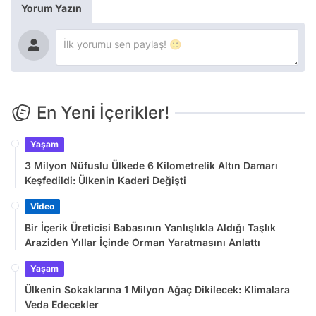
Yorum Yazın
En Yeni İçerikler!
Yaşam
3 Milyon Nüfuslu Ülkede 6 Kilometrelik Altın Damarı
Keşfedildi: Ülkenin Kaderi Değişti
Video
Bir İçerik Üreticisi Babasının Yanlışlıkla Aldığı Taşlık
Araziden Yıllar İçinde Orman Yaratmasını Anlattı
Yaşam
Ülkenin Sokaklarına 1 Milyon Ağaç Dikilecek: Klimalara
Veda Edecekler