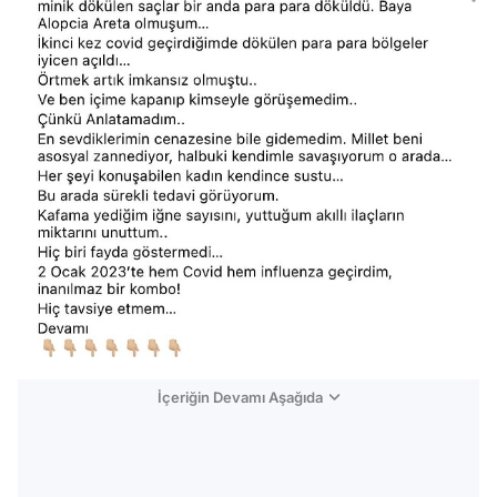
İçeriğin Devamı Aşağıda