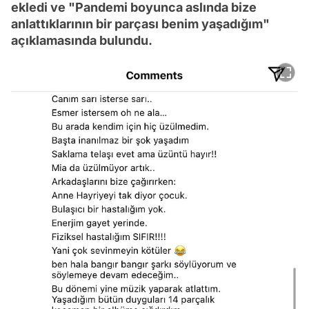
ekledi ve "Pandemi boyunca aslında bize
anlattıklarının bir parçası benim yaşadığım"
açıklamasında bulundu.