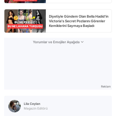
Diyetiyle Gündem Olan Bella Hadid'in
Victoria's Secret Pozlarını Görenler
Kemiklerini Saymaya Başladı
Yorumlar ve Emojiler Aşağıda
Reklam
Lila Ceylan
Magazin Editörü