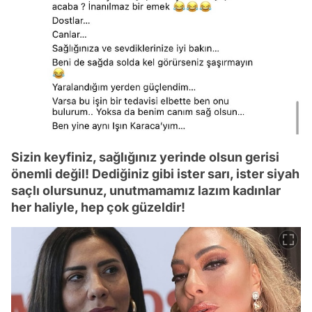
Sizin keyfiniz, sağlığınız yerinde olsun gerisi
önemli değil! Dediğiniz gibi ister sarı, ister siyah
saçlı olursunuz, unutmamamız lazım kadınlar
her haliyle, hep çok güzeldir!