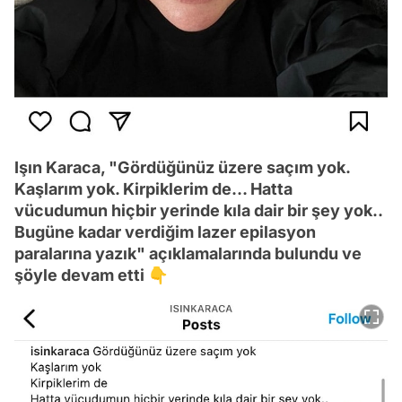
Işın Karaca, "Gördüğünüz üzere saçım yok.
Kaşlarım yok. Kirpiklerim de… Hatta
vücudumun hiçbir yerinde kıla dair bir şey yok..
Bugüne kadar verdiğim lazer epilasyon
paralarına yazık" açıklamalarında bulundu ve
şöyle devam etti 👇