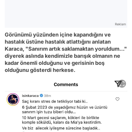
Reklam
Görünümü yüzünden içine kapandığını ve
hastalık üstüne hastalık atlattığını anlatan
Karaca, "Sanırım artık saklamaktan yoruldum..."
diyerek aslında kendimizle barışık olmanın ne
kadar önemli olduğunu ve gerisinin boş
olduğunu gösterdi herkese.