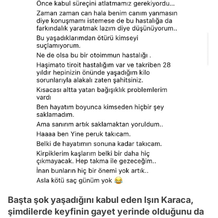
Başta şok yaşadığını kabul eden Işın Karaca,
şimdilerde keyfinin gayet yerinde olduğunu da