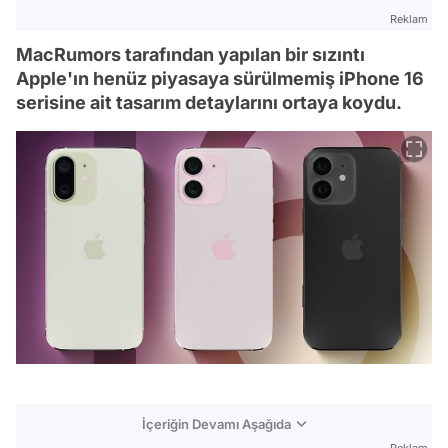
Reklam
MacRumors tarafından yapılan bir sızıntı
Apple'ın henüz piyasaya sürülmemiş iPhone 16
serisine ait tasarım detaylarını ortaya koydu.
İçeriğin Devamı Aşağıda
Reklam