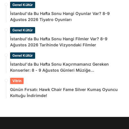
Genel Kültür
İstanbul'da Bu Hafta Sonu Hangi Oyunlar Var? 8-9
Ağustos 2026 Tiyatro Oyunları
Genel Kültür
İstanbul'da Bu Hafta Sonu Hangi Filmler Var? 8-9
Ağustos 2026 Tarihinde Vizyondaki Filmler
Genel Kültür
İstanbul'da Bu Hafta Sonu Kaçırmamanız Gereken
Konserler: 8 - 9 Ağustos Günleri Müziğe
Doyamayacaksınız!
Vitrin
Günün Fırsatı: Hawk Chair Fame Silver Kumaş Oyuncu
Koltuğu İndirimde!