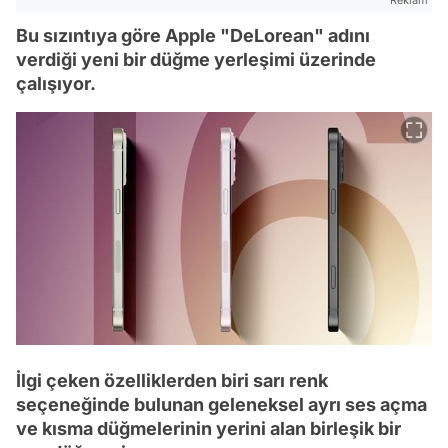
Bu sızıntıya göre Apple "DeLorean" adını
verdiği yeni bir düğme yerleşimi üzerinde
çalışıyor.
İlgi çeken özelliklerden biri sarı renk
seçeneğinde bulunan geleneksel ayrı ses açma
ve kısma düğmelerinin yerini alan birleşik bir