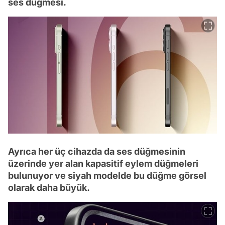
ses düğmesi.
Ayrıca her üç cihazda da ses düğmesinin
üzerinde yer alan kapasitif eylem düğmeleri
bulunuyor ve siyah modelde bu düğme görsel
olarak daha büyük.