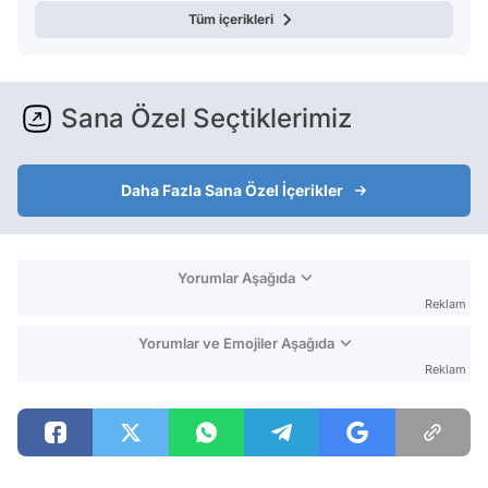
Tüm içerikleri
Sana Özel Seçtiklerimiz
Daha Fazla Sana Özel İçerikler
Yorumlar Aşağıda
Reklam
Yorumlar ve Emojiler Aşağıda
Reklam