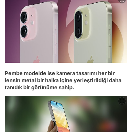
Pembe modelde ise kamera tasarımı her bir
lensin metal bir halka içine yerleştirildiği daha
tanıdık bir görünüme sahip.