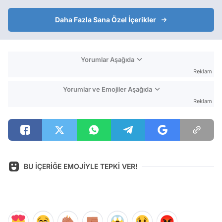
Daha Fazla Sana Özel İçerikler
Yorumlar Aşağıda
Reklam
Yorumlar ve Emojiler Aşağıda
Reklam
BU İÇERİĞE EMOJİYLE TEPKİ VER!