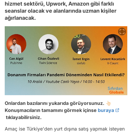
hizmet sektörü, Upwork, Amazon gibi farklı
seanslar olacak ve alanlarında uzman kişiler
ağırlanacak.
Onlardan bazılarını yukarıda görüyorsunuz. 👆🏻
Konuşmacıların tamamını görmek içinse
buraya
tıklayabilirsiniz.
Amaç ise Türkiye'den yurt dışına satış yapmak isteyen