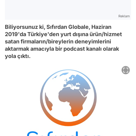
Reklam
Biliyorsunuz ki, Sıfırdan Globale, Haziran
2019'da Türkiye'den yurt dışına ürün/hizmet
satan firmaların/bireylerin deneyimlerini
aktarmak amacıyla bir podcast kanalı olarak
yola çıktı.