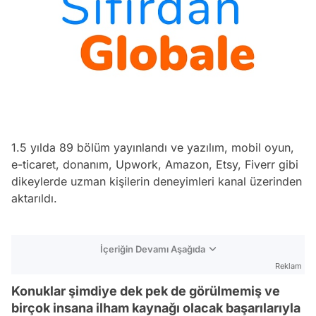
1.5 yılda 89 bölüm yayınlandı ve yazılım, mobil oyun,
e-ticaret, donanım, Upwork, Amazon, Etsy, Fiverr gibi
dikeylerde uzman kişilerin deneyimleri kanal üzerinden
aktarıldı.
İçeriğin Devamı Aşağıda
Reklam
Konuklar şimdiye dek pek de görülmemiş ve
birçok insana ilham kaynağı olacak başarılarıyla