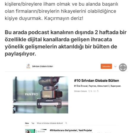
kişilere/bireylere ilham olmak ve bu alanda başarılı
olan firmaların/bireylerin hikayelerini olabildiğince
kişiye duyurmak. Kaçırmayın deriz!
Bu arada podcast kanalının dışında 2 haftada bir
özellikle dijital kanallarda gelişen ihracata
yönelik gelişmelerin aktarıldığı bir bülten de
paylaşılıyor.