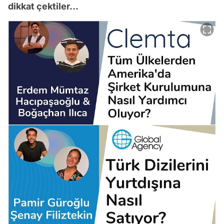
dikkat çektiler...