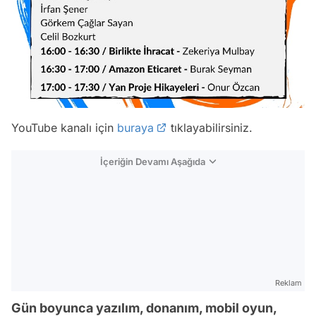
YouTube kanalı için
buraya
tıklayabilirsiniz.
İçeriğin Devamı Aşağıda
Reklam
Gün boyunca yazılım, donanım, mobil oyun,