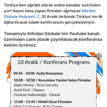
Türkiye’den ağırlıklı olarak online kanallar üzerinden
yurt dışına satış yapan firmaları ağırlayan
Sıfırdan
Globale Podcasti
, 10 Aralık tarihinde Türkiye’nin ilk
dijital ihracat odaklı konferansını gerçekleştiriyor.
Tamamıyla Sıfırdan Globale’nin Youtube kanalı
üzerinden canlı olarak yayınlanacak konferansa
katılım ücretsiz.