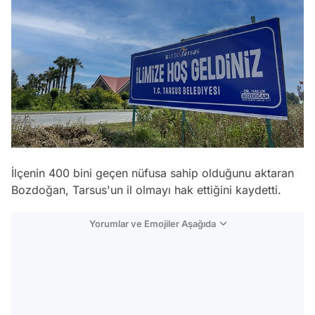
İlçenin 400 bini geçen nüfusa sahip olduğunu aktaran
Bozdoğan, Tarsus'un il olmayı hak ettiğini kaydetti.
Yorumlar ve Emojiler Aşağıda
Video