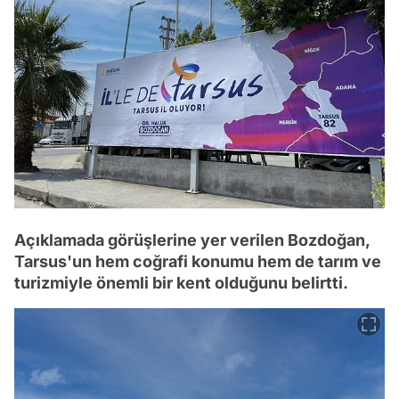
Açıklamada görüşlerine yer verilen Bozdoğan,
Tarsus'un hem coğrafi konumu hem de tarım ve
turizmiyle önemli bir kent olduğunu belirtti.