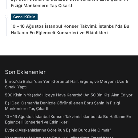
Fiziği Mankenlere Taş Çıkarttı
Genel Kültür
10 – 16 Ağustos İstanbul Konser Takvimi: İstanbul'da Bu
Haftanın En Eğlenceli Konserleri ve Etkinlikleri
Son Eklenenler
İmroz'da Bahar'dan Yeni Görüntü! Halit Ergenç ve Meryem Uzerli
Sirtaki Yaptı
500 Kişinin Yaşadığı İlçeye Hava Karardığı An 50 Bin Kişi Akın Ediyor
Eşi Cedi Osman'la Denizde Görüntülenen Ebru Şahin'in Fiziği
Mankenlere Taş Çıkarttı
10 – 16 Ağustos İstanbul Konser Takvimi: İstanbul'da Bu Haftanın En
Eğlenceli Konserleri ve Etkinlikleri
Evdeki Alışkanlıklarına Göre Ruh Eşinin Burcu Ne Olmalı?