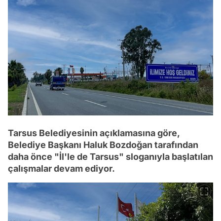
Tarsus Belediyesinin açıklamasına göre,
Belediye Başkanı Haluk Bozdoğan tarafından
daha önce "İl'le de Tarsus" sloganıyla başlatılan
çalışmalar devam ediyor.