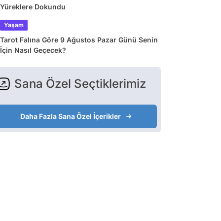
Yüreklere Dokundu
Yaşam
Tarot Falına Göre 9 Ağustos Pazar Günü Senin
İçin Nasıl Geçecek?
Sana Özel Seçtiklerimiz
Daha Fazla Sana Özel İçerikler