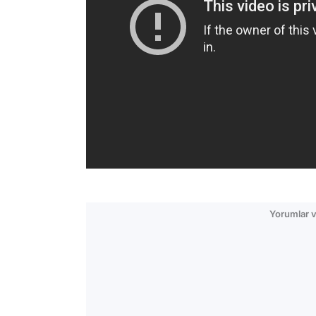
Yorumlar v