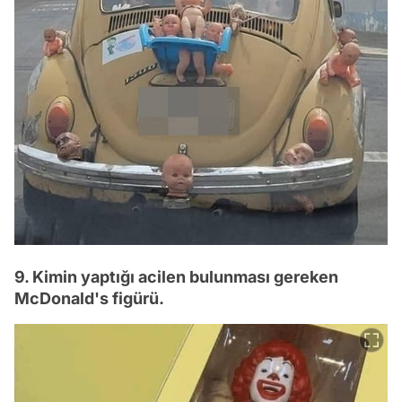
9. Kimin yaptığı acilen bulunması gereken
McDonald's figürü.