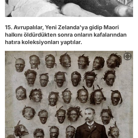
15. Avrupalılar, Yeni Zelanda'ya gidip Maori
halkını öldürdükten sonra onların kafalarından
hatıra koleksiyonları yaptılar.