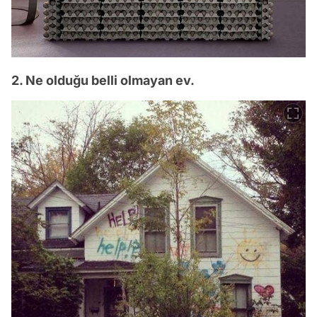
2. Ne olduğu belli olmayan ev.