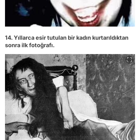
14. Yıllarca esir tutulan bir kadın kurtarıldıktan
sonra ilk fotoğrafı.