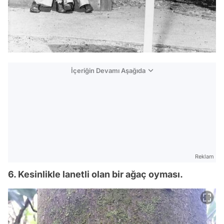
İçeriğin Devamı Aşağıda
Reklam
6. Kesinlikle lanetli olan bir ağaç oyması.