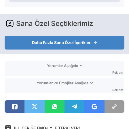
Sana Özel Seçtiklerimiz
Daha Fazla Sana Özel İçerikler
Yorumlar Aşağıda
Reklam
Yorumlar ve Emojiler Aşağıda
Reklam
BU İÇERİĞE EMOJİYLE TEPKİ VER!