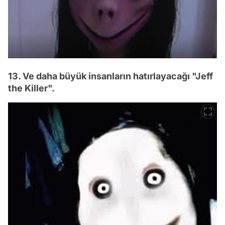
13. Ve daha büyük insanların hatırlayacağı "Jeff
the Killer".