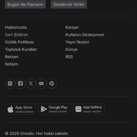
Bugün Ne Pişirsem
Gezilecek Yerler
Hakkımızda
Kariyer
Geri Bildirim
Kullanıcı Sözleşmesi
Gizlilik Politikası
Yayın İlkeleri
Topluluk Kuralları
Künye
Reklam
RSS
İletişim
© 2026 Onedio. Her hakkı saklıdır.