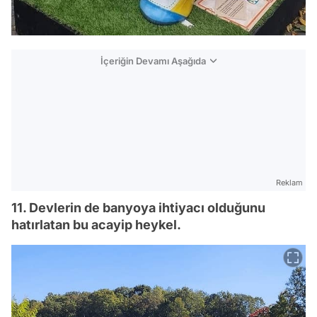
İçeriğin Devamı Aşağıda
Reklam
11. Devlerin de banyoya ihtiyacı olduğunu
hatırlatan bu acayip heykel.