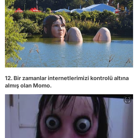
12. Bir zamanlar internetlerimizi kontrolü altına
almış olan Momo.