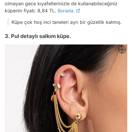
olmayan gece kıyafetlerinizle de kullanabileceğiniz
küpenin fiyatı: 8,84 TL.
Burada.
Küpe çok hoş inci taneleri ayrı bir güzellik katmış.
3. Pul detaylı salkım küpe.