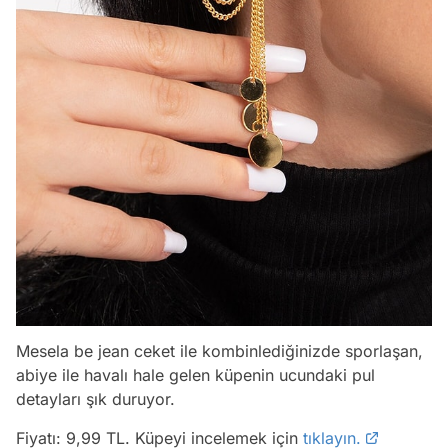
Mesela be jean ceket ile kombinlediğinizde sporlaşan,
abiye ile havalı hale gelen küpenin ucundaki pul
detayları şık duruyor.
Fiyatı: 9,99 TL. Küpeyi incelemek için
tıklayın.