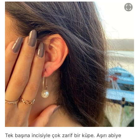
Tek başına incisiyle çok zarif bir küpe. Aşırı abiye