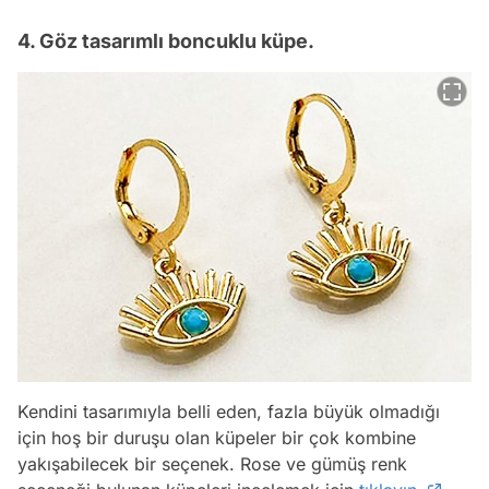
4. Göz tasarımlı boncuklu küpe.
Kendini tasarımıyla belli eden, fazla büyük olmadığı
için hoş bir duruşu olan küpeler bir çok kombine
yakışabilecek bir seçenek. Rose ve gümüş renk