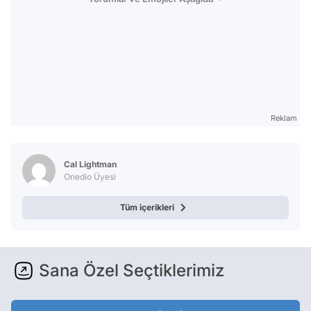
Reklam
Cal Lightman
Onedio Üyesi
Tüm içerikleri
Sana Özel Seçtiklerimiz