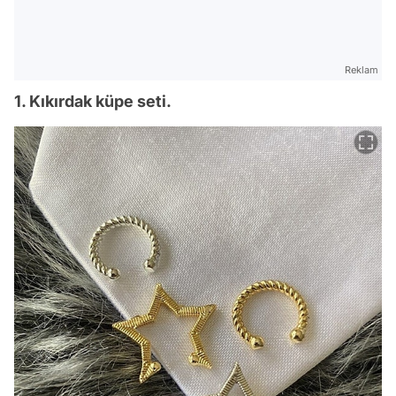
Reklam
1. Kıkırdak küpe seti.