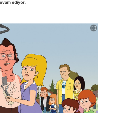
devam ediyor.