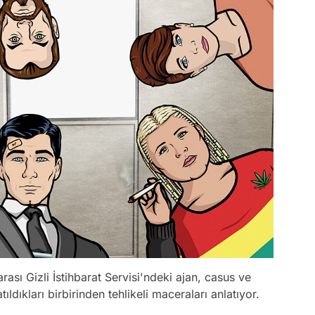
rası Gizli İstihbarat Servisi'ndeki ajan, casus ve
tıldıkları birbirinden tehlikeli maceraları anlatıyor.