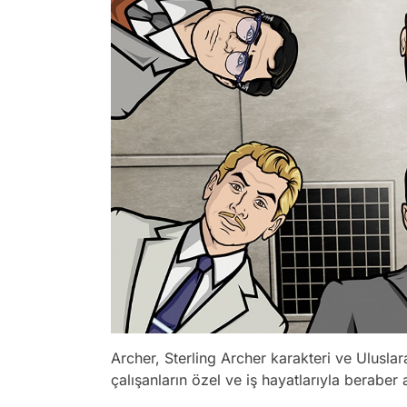
Archer, Sterling Archer karakteri ve Uluslara
çalışanların özel ve iş hayatlarıyla beraber a