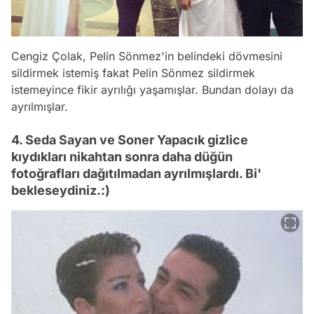
Cengiz Çolak, Pelin Sönmez'in belindeki dövmesini
sildirmek istemiş fakat Pelin Sönmez sildirmek
istemeyince fikir ayrılığı yaşamışlar. Bundan dolayı da
ayrılmışlar.
4. Seda Sayan ve Soner Yapacık gizlice
kıydıkları nikahtan sonra daha düğün
fotoğrafları dağıtılmadan ayrılmışlardı. Bi'
bekleseydiniz.:)