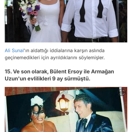
Ali Sunal
'ın aldattığı iddialarına karşın aslında
geçinemedikleri için ayrıldıklarını söylemişler.
15. Ve son olarak, Bülent Ersoy ile Armağan
Uzun'un evlilikleri 9 ay sürmüştü.