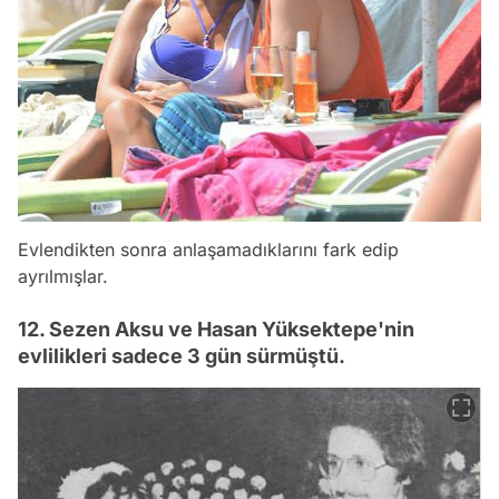
Evlendikten sonra anlaşamadıklarını fark edip
ayrılmışlar.
12. Sezen Aksu ve Hasan Yüksektepe'nin
evlilikleri sadece 3 gün sürmüştü.