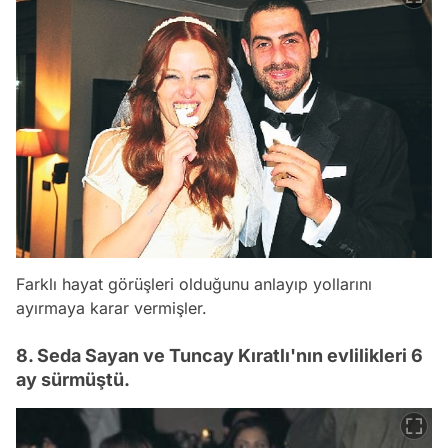
Farklı hayat görüşleri olduğunu anlayıp yollarını
ayırmaya karar vermişler.
8. Seda Sayan ve Tuncay Kıratlı'nın evlilikleri 6
ay sürmüştü.