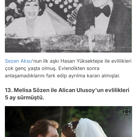
Sezen Aksu
'nun ilk aşkı Hasan Yüksektepe ile evlilikleri
çok genç yaşta olmuş. Evlendikten sonra
anlaşamadıklarını fark edip ayrılma kararı almışlar.
13. Melisa Sözen ile Alican Ulusoy'un evlilikleri
5 ay sürmüştü.