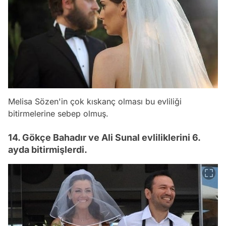
Melisa Sözen'in çok kıskanç olması bu evliliği
bitirmelerine sebep olmuş.
14. Gökçe Bahadır ve Ali Sunal evliliklerini 6.
ayda bitirmişlerdi.