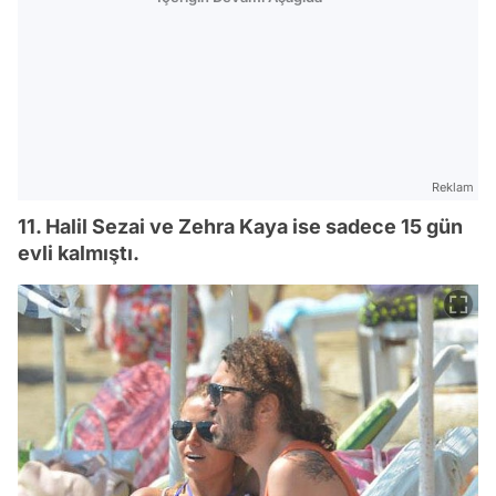
Reklam
11. Halil Sezai ve Zehra Kaya ise sadece 15 gün
evli kalmıştı.