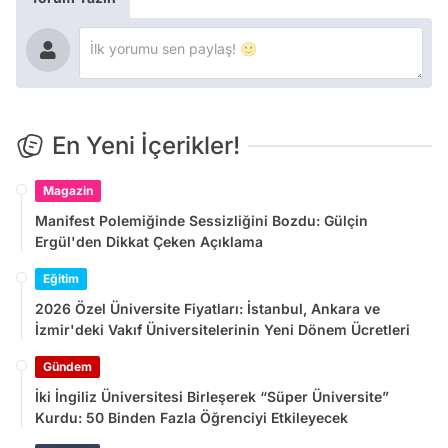
En Yeni İçerikler!
Magazin
Manifest Polemiğinde Sessizliğini Bozdu: Gülçin
Ergül'den Dikkat Çeken Açıklama
Eğitim
2026 Özel Üniversite Fiyatları: İstanbul, Ankara ve
İzmir'deki Vakıf Üniversitelerinin Yeni Dönem Ücretleri
Gündem
İki İngiliz Üniversitesi Birleşerek “Süper Üniversite”
Kurdu: 50 Binden Fazla Öğrenciyi Etkileyecek