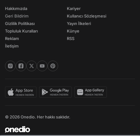
Hakkımızda
Kariyer
Geri Bildirim
Kullanıcı Sözleşmesi
Gizlilik Politikası
Yayın İlkeleri
Topluluk Kuralları
Künye
Reklam
RSS
İletişim
© 2026 Onedio. Her hakkı saklıdır.