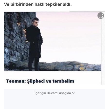
Ve birbirinden haklı tepkiler aldı.
İçeriğin Devamı Aşağıda