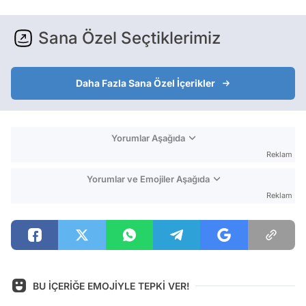
Sana Özel Seçtiklerimiz
Daha Fazla Sana Özel İçerikler
Yorumlar Aşağıda
Reklam
Yorumlar ve Emojiler Aşağıda
Reklam
BU İÇERİĞE EMOJİYLE TEPKİ VER!