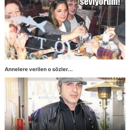
Annelere verilen o sözler...