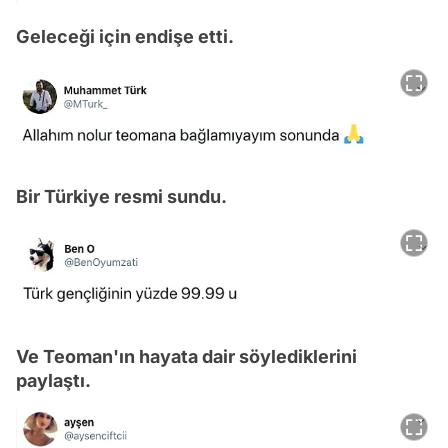
Geleceği için endişe etti.
Bir Türkiye resmi sundu.
Ve Teoman'ın hayata dair söylediklerini
paylaştı.