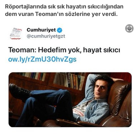
Röportajlarında sık sık hayatın sıkıcılığından
dem vuran Teoman'ın sözlerine yer verdi.