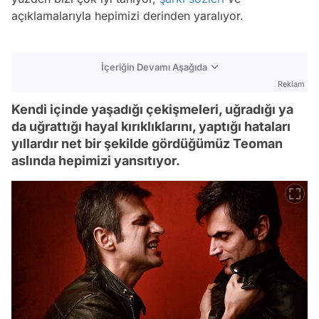
açıklamalarıyla hepimizi derinden yaralıyor.
İçeriğin Devamı Aşağıda
Reklam
Kendi içinde yaşadığı çekişmeleri, uğradığı ya
da uğrattığı hayal kırıklıklarını, yaptığı hataları
yıllardır net bir şekilde gördüğümüz Teoman
aslında hepimizi yansıtıyor.