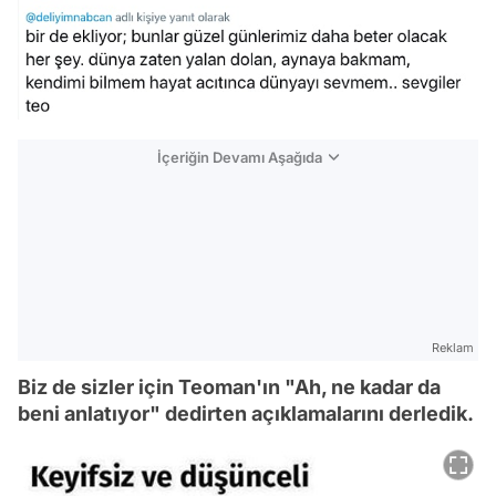
İçeriğin Devamı Aşağıda
Reklam
Biz de sizler için Teoman'ın "Ah, ne kadar da
beni anlatıyor" dedirten açıklamalarını derledik.