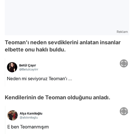
Reklam
Teoman'ı neden sevdiklerini anlatan insanlar
elbette onu haklı buldu.
Kendilerinin de Teoman olduğunu anladı.