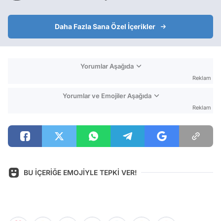
Daha Fazla Sana Özel İçerikler
Yorumlar Aşağıda
Reklam
Yorumlar ve Emojiler Aşağıda
Reklam
BU İÇERİĞE EMOJİYLE TEPKİ VER!