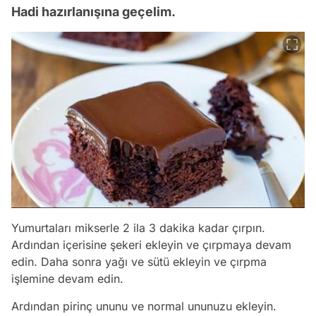
Hadi hazırlanışına geçelim.
Yumurtaları mikserle 2 ila 3 dakika kadar çırpın.
Ardından içerisine şekeri ekleyin ve çırpmaya devam
edin. Daha sonra yağı ve sütü ekleyin ve çırpma
işlemine devam edin.
Ardından pirinç ununu ve normal ununuzu ekleyin.