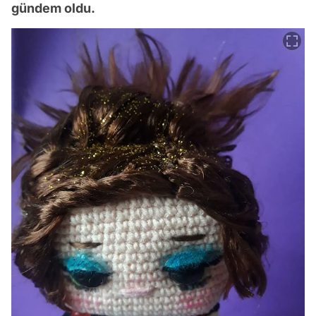
gündem oldu.