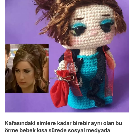
Kafasındaki simlere kadar birebir aynı olan bu
örme bebek kısa sürede sosyal medyada