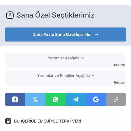
Sana Özel Seçtiklerimiz
Daha Fazla Sana Özel İçerikler
Yorumlar Aşağıda
Reklam
Yorumlar ve Emojiler Aşağıda
Reklam
BU İÇERİĞE EMOJİYLE TEPKİ VER!