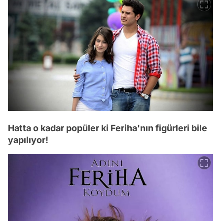
Hatta o kadar popüler ki Feriha'nın figürleri bile
yapılıyor!