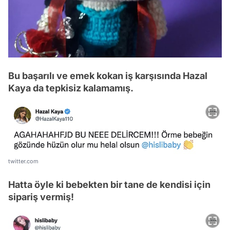
Bu başarılı ve emek kokan iş karşısında Hazal
Kaya da tepkisiz kalamamış.
twitter.com
Hatta öyle ki bebekten bir tane de kendisi için
sipariş vermiş!