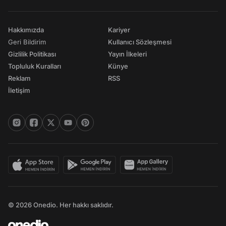
Hakkımızda
Kariyer
Geri Bildirim
Kullanıcı Sözleşmesi
Gizlilik Politikası
Yayın İlkeleri
Topluluk Kuralları
Künye
Reklam
RSS
İletişim
© 2026 Onedio. Her hakkı saklıdır.