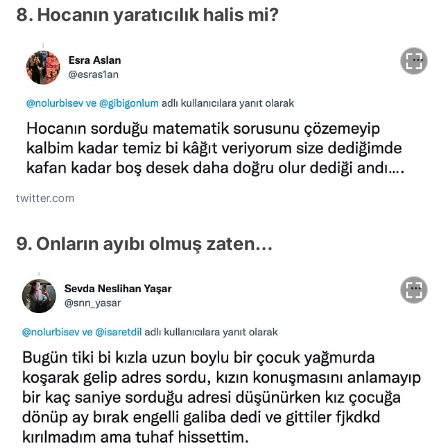
8. Hocanın yaratıcılık halis mi?
twitter.com
9. Onların ayıbı olmuş zaten...