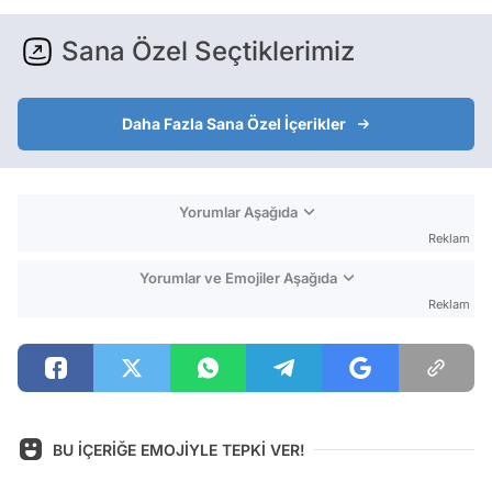
Sana Özel Seçtiklerimiz
Daha Fazla Sana Özel İçerikler
Yorumlar Aşağıda
Reklam
Yorumlar ve Emojiler Aşağıda
Reklam
BU İÇERİĞE EMOJİYLE TEPKİ VER!