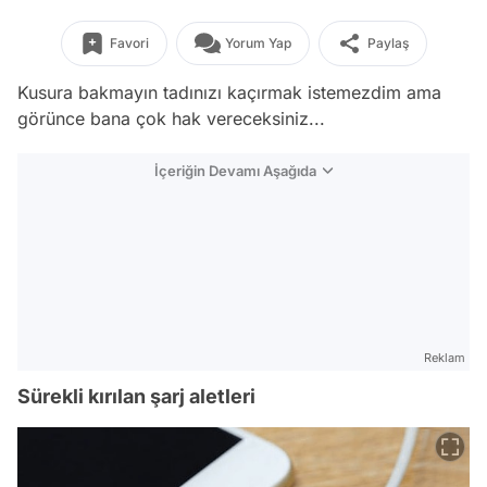
Favori
Yorum Yap
Paylaş
Kusura bakmayın tadınızı kaçırmak istemezdim ama
görünce bana çok hak vereceksiniz...
İçeriğin Devamı Aşağıda
Reklam
Sürekli kırılan şarj aletleri