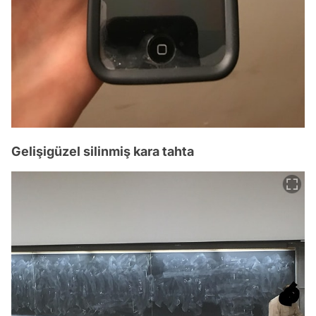
Gelişigüzel silinmiş kara tahta