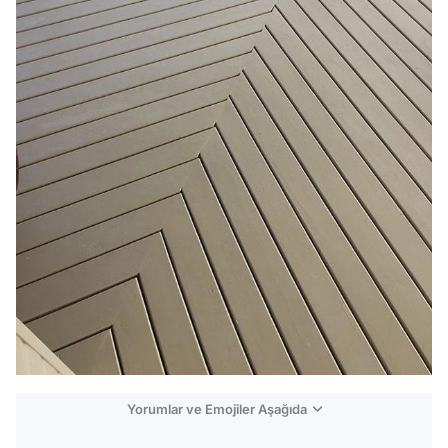
Yorumlar ve Emojiler Aşağıda