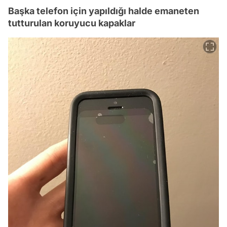
Başka telefon için yapıldığı halde emaneten
tutturulan koruyucu kapaklar