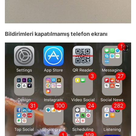
Bildirimleri kapatılmamış telefon ekranı