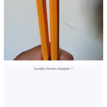
İçeriğin Devamı Aşağıda