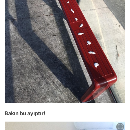
Bakın bu ayıptır!