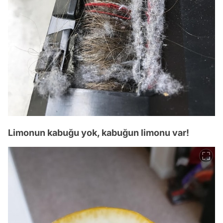
Limonun kabuğu yok, kabuğun limonu var!