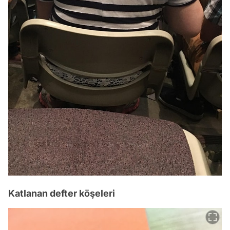
Katlanan defter köşeleri