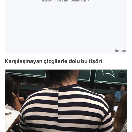
Reklam
Karşılaşmayan çizgilerle dolu bu tişört