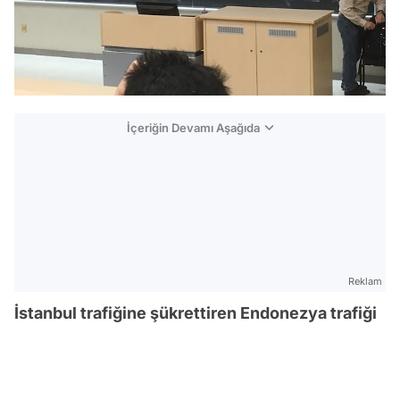
İçeriğin Devamı Aşağıda
Reklam
İstanbul trafiğine şükrettiren Endonezya trafiği