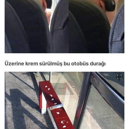
Üzerine krem sürülmüş bu otobüs durağı