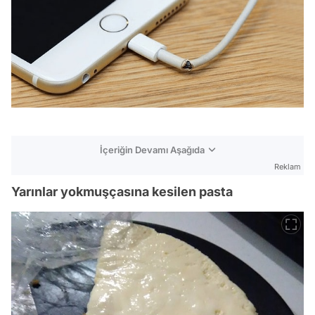
İçeriğin Devamı Aşağıda
Reklam
Yarınlar yokmuşçasına kesilen pasta