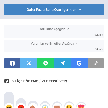
Daha Fazla Sana Özel İçerikler
Yorumlar Aşağıda
Reklam
Yorumlar ve Emojiler Aşağıda
Reklam
BU İÇERİĞE EMOJİYLE TEPKİ VER!