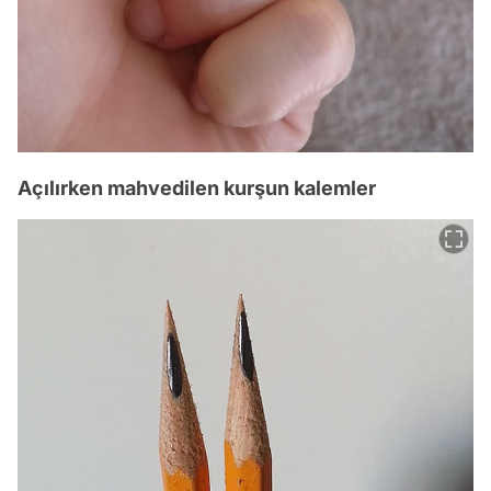
Açılırken mahvedilen kurşun kalemler