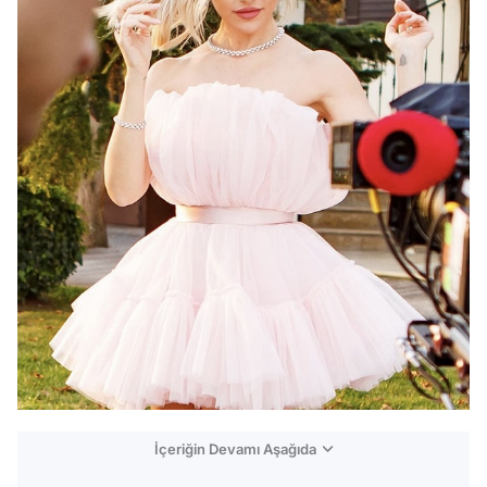
İçeriğin Devamı Aşağıda