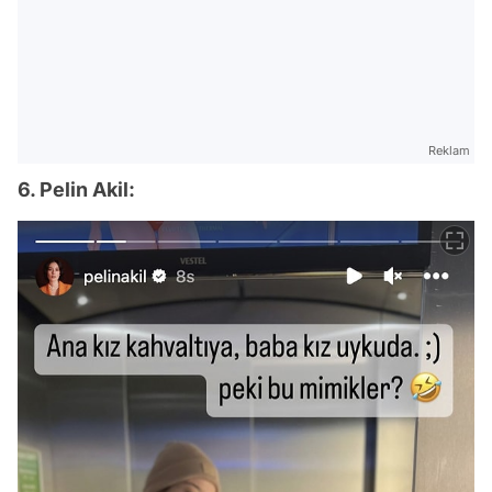
Reklam
6. Pelin Akil: