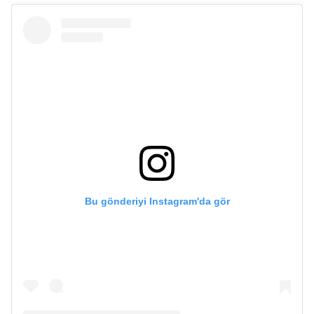
Bu gönderiyi Instagram'da gör