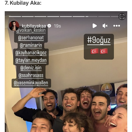
7. Kubilay Aka: