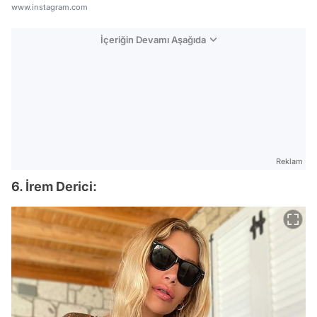
www.instagram.com
İçeriğin Devamı Aşağıda
Reklam
6. İrem Derici: