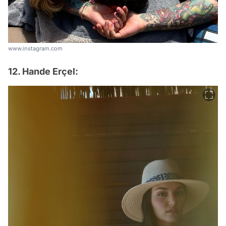
www.instagram.com
12. Hande Erçel: