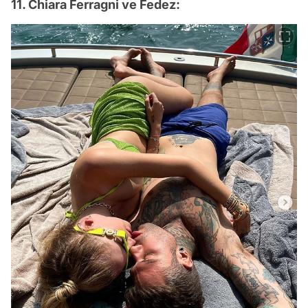
11. Chiara Ferragni ve Fedez: