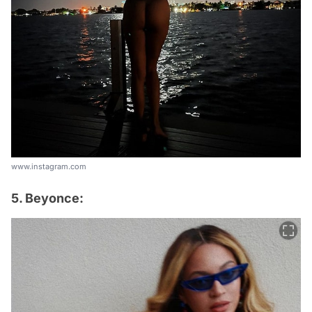
www.instagram.com
5. Beyonce: