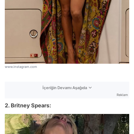
www.instagram.com
İçeriğin Devamı Aşağıda
Reklam
2. Britney Spears: