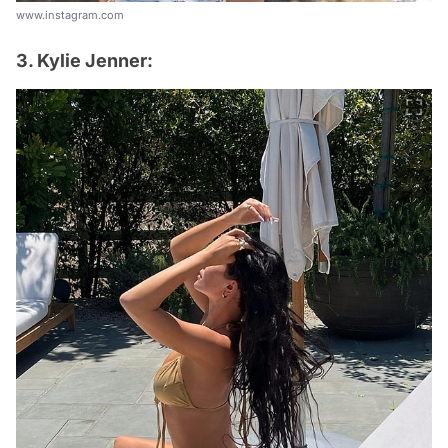
www.instagram.com
3. Kylie Jenner: