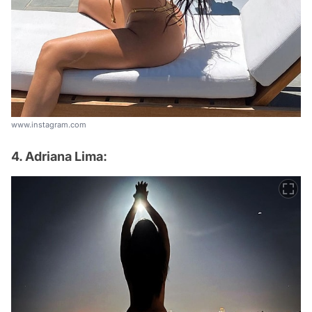
www.instagram.com
4. Adriana Lima: