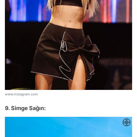
www.instagram.com
9. Simge Sağın: