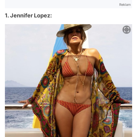
Reklam
1. Jennifer Lopez: