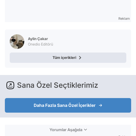
Reklam
Aylin Çakar
Onedio Editörü
Tüm içerikleri
Sana Özel Seçtiklerimiz
Daha Fazla Sana Özel İçerikler
Yorumlar Aşağıda