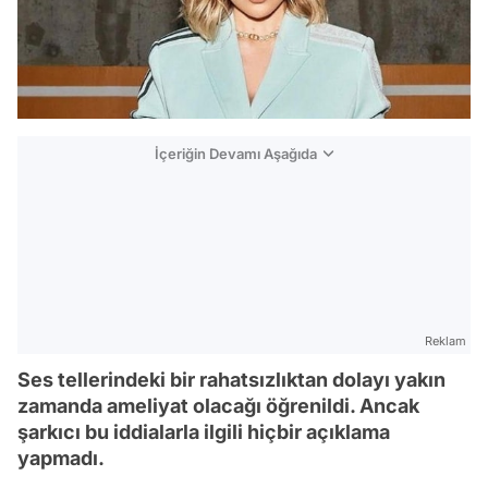
İçeriğin Devamı Aşağıda
Reklam
Ses tellerindeki bir rahatsızlıktan dolayı yakın
zamanda ameliyat olacağı öğrenildi. Ancak
şarkıcı bu iddialarla ilgili hiçbir açıklama
yapmadı.