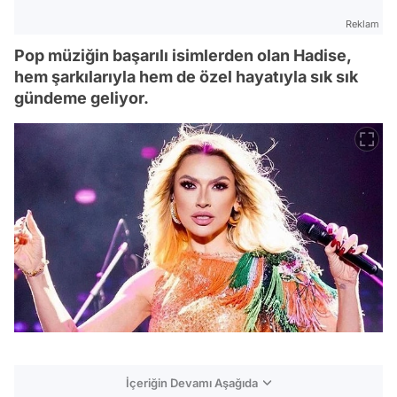
Reklam
Pop müziğin başarılı isimlerden olan Hadise,
hem şarkılarıyla hem de özel hayatıyla sık sık
gündeme geliyor.
İçeriğin Devamı Aşağıda