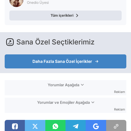
Onedio Üyesi
Tüm içerikleri
Sana Özel Seçtiklerimiz
Daha Fazla Sana Özel İçerikler
Yorumlar Aşağıda
Reklam
Yorumlar ve Emojiler Aşağıda
Reklam