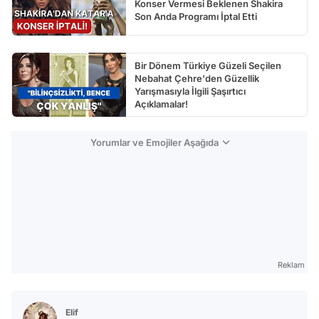
Konser Vermesi Beklenen Shakira
Son Anda Programı İptal Etti
Bir Dönem Türkiye Güzeli Seçilen
Nebahat Çehre'den Güzellik
Yarışmasıyla İlgili Şaşırtıcı
Açıklamalar!
Yorumlar ve Emojiler Aşağıda
Reklam
Elif