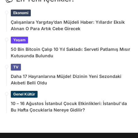
Ekonomi
Çalışanlara Yargıtay’dan Müjdeli Haber: Yıllardır Eksik
Alınan O Para Artık Cebe Girecek
Yaşam
50 Bin Bitcoin Çalıp 10 Yıl Sakladı: Serveti Patlamış Mısır
Kutusunda Bulundu
TV
Daha 17 Hayranlarına Müjde! Dizinin Yeni Sezondaki
Akıbeti Belli Oldu
Genel Kültür
10 – 16 Ağustos İstanbul Çocuk Etkinlikleri: İstanbul'da
Bu Hafta Çocuklarla Nereye Gidilir?