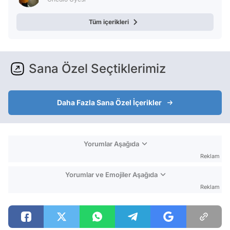
Tüm içerikleri
Sana Özel Seçtiklerimiz
Daha Fazla Sana Özel İçerikler
Yorumlar Aşağıda
Reklam
Yorumlar ve Emojiler Aşağıda
Reklam