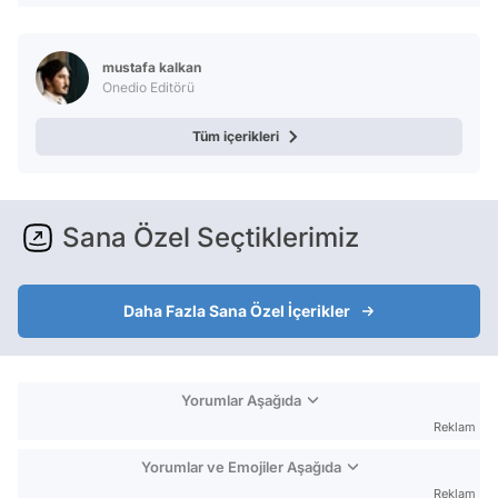
mustafa kalkan
Onedio Editörü
Tüm içerikleri
Sana Özel Seçtiklerimiz
Daha Fazla Sana Özel İçerikler
Yorumlar Aşağıda
Reklam
Yorumlar ve Emojiler Aşağıda
Reklam