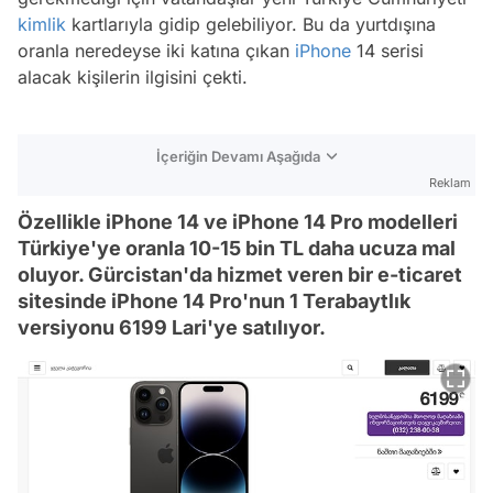
kimlik
kartlarıyla gidip gelebiliyor. Bu da yurtdışına
oranla neredeyse iki katına çıkan
iPhone
14 serisi
alacak kişilerin ilgisini çekti.
İçeriğin Devamı Aşağıda
Reklam
Özellikle iPhone 14 ve iPhone 14 Pro modelleri
Türkiye'ye oranla 10-15 bin TL daha ucuza mal
oluyor. Gürcistan'da hizmet veren bir e-ticaret
sitesinde iPhone 14 Pro'nun 1 Terabaytlık
versiyonu 6199 Lari'ye satılıyor.