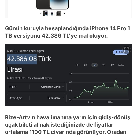
Günün kuruyla hesaplandığında iPhone 14 Pro 1
TB versiyonu 42.386 TL'ye mal oluyor.
Rize-Artvin havalimanına yarın için gidiş-dönüş
uçak bileti almak istediğinizde de fiyatlar
ortalama 1100 TL civarında görünüyor. Oradan