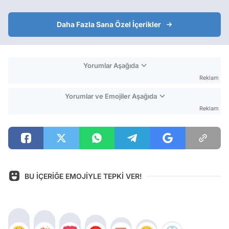
Daha Fazla Sana Özel İçerikler
Yorumlar Aşağıda
Reklam
Yorumlar ve Emojiler Aşağıda
Reklam
BU İÇERİĞE EMOJİYLE TEPKİ VER!