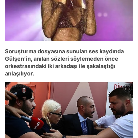
Soruşturma dosyasına sunulan ses kaydında
Gülşen’in, anılan sözleri söylemeden önce
orkestrasındaki iki arkadaşı ile şakalaştığı
anlaşılıyor.