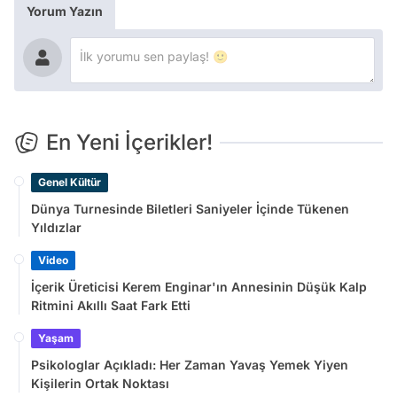
Yorum Yazın
En Yeni İçerikler!
Genel Kültür
Dünya Turnesinde Biletleri Saniyeler İçinde Tükenen
Yıldızlar
Video
İçerik Üreticisi Kerem Enginar'ın Annesinin Düşük Kalp
Ritmini Akıllı Saat Fark Etti
Yaşam
Psikologlar Açıkladı: Her Zaman Yavaş Yemek Yiyen
Kişilerin Ortak Noktası