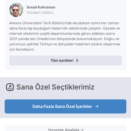
İsmail Kahraman
Gündem Editörü
Ankara Üniversitesi Tarih Bölümü’nde okuduktan sonra her zaman
daha fazla ilgi duyduğum habercilik sektöründe çalıştım. Gazete ve
internet sitelerinin çeşitli departmanlarında görev aldıktan sonra
2021 yılında beri Onedio’nun bünyesinde bulunmaktayım. Doğru ve
yorumsuz şekilde Türkiye ve dünyadan haberleri sizlere ulaştırmak
için buradayım.
Tüm içerikleri
Sana Özel Seçtiklerimiz
Daha Fazla Sana Özel İçerikler
Yorumlar Aşağıda