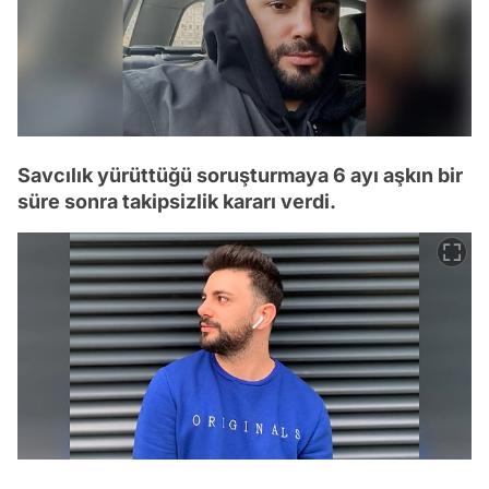
Savcılık yürüttüğü soruşturmaya 6 ayı aşkın bir
süre sonra takipsizlik kararı verdi.