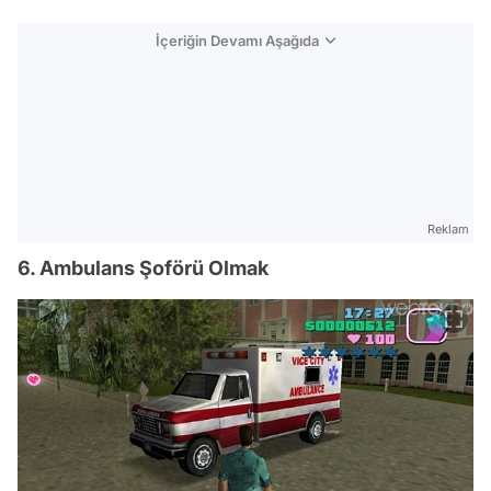
İçeriğin Devamı Aşağıda
Reklam
6. Ambulans Şoförü Olmak