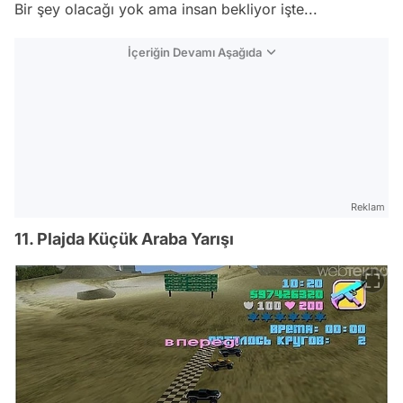
Bir şey olacağı yok ama insan bekliyor işte...
İçeriğin Devamı Aşağıda
Reklam
11. Plajda Küçük Araba Yarışı