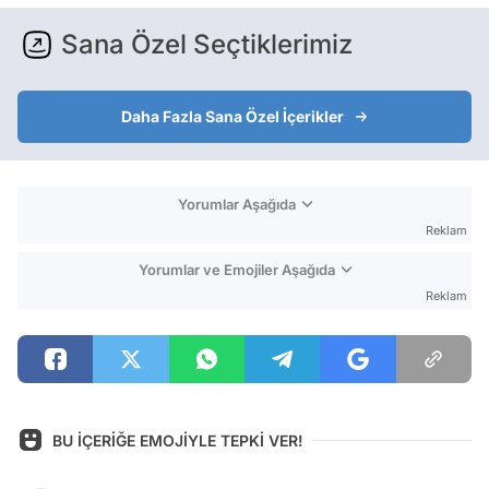
Sana Özel Seçtiklerimiz
Daha Fazla Sana Özel İçerikler
Yorumlar Aşağıda
Reklam
Yorumlar ve Emojiler Aşağıda
Reklam
BU İÇERİĞE EMOJİYLE TEPKİ VER!