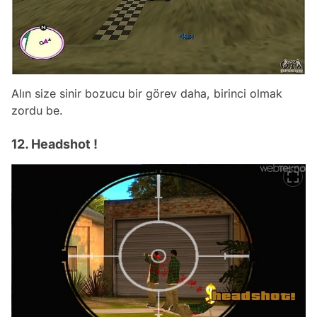
Alın size sinir bozucu bir görev daha, birinci olmak
zordu be.
12. Headshot !