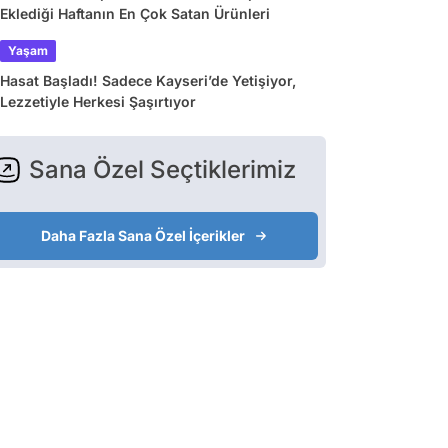
Eklediği Haftanın En Çok Satan Ürünleri
Yaşam
Hasat Başladı! Sadece Kayseri’de Yetişiyor,
Lezzetiyle Herkesi Şaşırtıyor
Sana Özel Seçtiklerimiz
Daha Fazla Sana Özel İçerikler