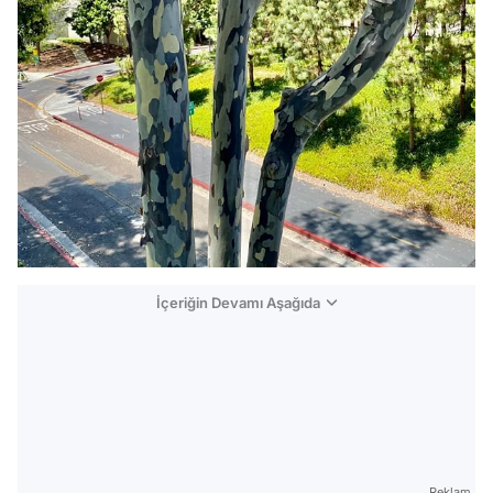
İçeriğin Devamı Aşağıda
Reklam