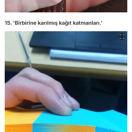
15. 'Birbirine karılmış kağıt katmanları.'