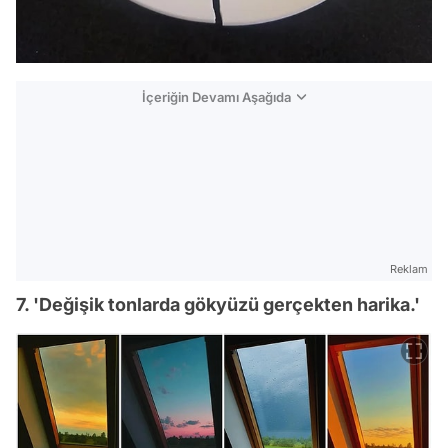
İçeriğin Devamı Aşağıda
Reklam
7. 'Değişik tonlarda gökyüzü gerçekten harika.'