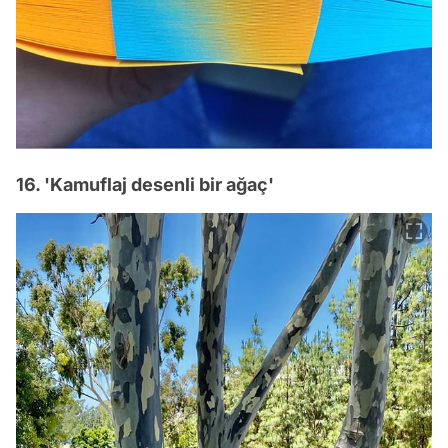
16. 'Kamuflaj desenli bir ağaç'