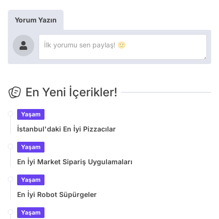
Yorum Yazın
En Yeni İçerikler!
Yaşam
İstanbul'daki En İyi Pizzacılar
Yaşam
En İyi Market Sipariş Uygulamaları
Yaşam
En İyi Robot Süpürgeler
Yaşam