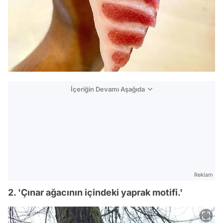
İçeriğin Devamı Aşağıda
Reklam
2. 'Çınar ağacının içindeki yaprak motifi.'