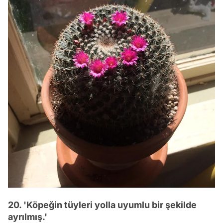
20. 'Köpeğin tüyleri yolla uyumlu bir şekilde
ayrılmış.'