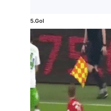
5.Gol