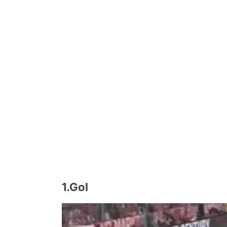
1.Gol