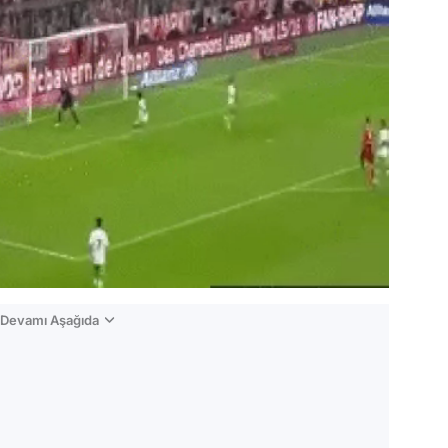
n Devamı Aşağıda