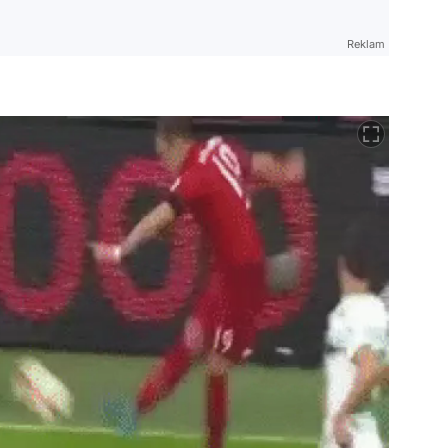
Reklam