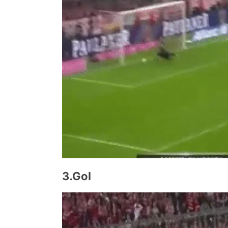
3.Gol