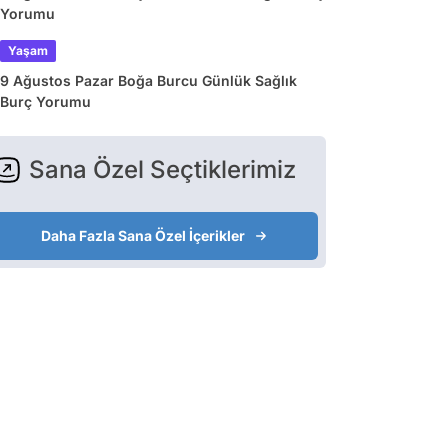
Yorumu
Yaşam
9 Ağustos Pazar Boğa Burcu Günlük Sağlık
Burç Yorumu
Sana Özel Seçtiklerimiz
Daha Fazla Sana Özel İçerikler