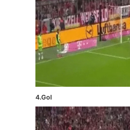
4.Gol