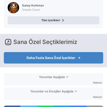
Test
Sunay Korkmaz
Onedio Üyesi
Tüm içerikleri
Sana Özel Seçtiklerimiz
Daha Fazla Sana Özel İçerikler
Yorumlar Aşağıda
Reklam
Yorumlar ve Emojiler Aşağıda
Reklam