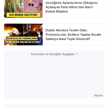
Geçtiğimiz Aylarda Anne Olduğunu
Açıklayan Paris Hilton'dan İkinci
Bebek Müjdesi
Dublin Alevlere Teslim Oldu:
Protestocular, Sivillere Yapılan Bıçaklı
Saldırıya Nasıl Tepki Gösterdi?
Yorumlar ve Emojiler Aşağıda
Reklam