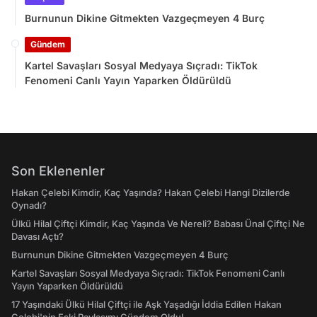
Burnunun Dikine Gitmekten Vazgeçmeyen 4 Burç
Gündem
Kartel Savaşları Sosyal Medyaya Sıçradı: TikTok
Fenomeni Canlı Yayın Yaparken Öldürüldü
Son Eklenenler
Hakan Çelebi Kimdir, Kaç Yaşında? Hakan Çelebi Hangi Dizilerde
Oynadı?
Ülkü Hilal Çiftçi Kimdir, Kaç Yaşında Ve Nereli? Babası Ünal Çiftçi Ne
Davası Açtı?
Burnunun Dikine Gitmekten Vazgeçmeyen 4 Burç
Kartel Savaşları Sosyal Medyaya Sıçradı: TikTok Fenomeni Canlı
Yayın Yaparken Öldürüldü
17 Yaşındaki Ülkü Hilal Çiftçi ile Aşk Yaşadığı İddia Edilen Hakan