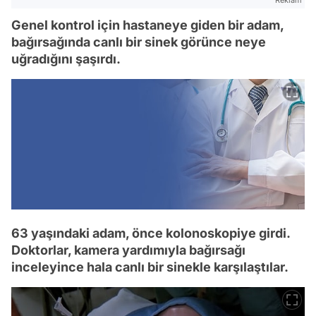
Reklam
Genel kontrol için hastaneye giden bir adam,
bağırsağında canlı bir sinek görünce neye
uğradığını şaşırdı.
63 yaşındaki adam, önce kolonoskopiye girdi.
Doktorlar, kamera yardımıyla bağırsağı
inceleyince hala canlı bir sinekle karşılaştılar.