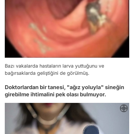
Bazı vakalarda hastaların larva yuttuğunu ve
bağırsaklarda geliştiğini de görülmüş.
Doktorlardan bir tanesi, "ağız yoluyla" sineğin
girebilme ihtimalini pek olası bulmuyor.