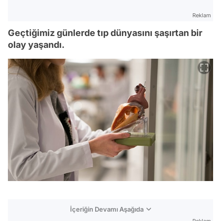
Reklam
Geçtiğimiz günlerde tıp dünyasını şaşırtan bir
olay yaşandı.
İçeriğin Devamı Aşağıda