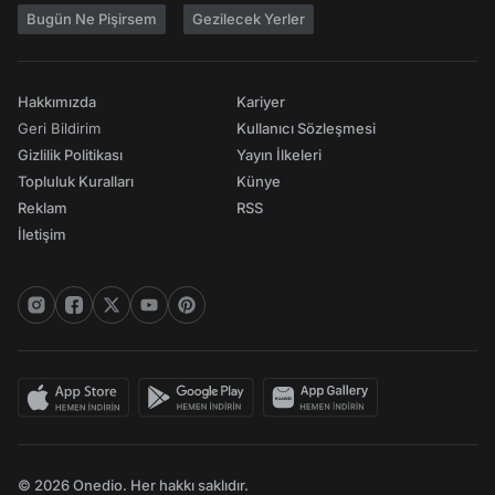
Bugün Ne Pişirsem
Gezilecek Yerler
Hakkımızda
Kariyer
Geri Bildirim
Kullanıcı Sözleşmesi
Gizlilik Politikası
Yayın İlkeleri
Topluluk Kuralları
Künye
Reklam
RSS
İletişim
© 2026 Onedio. Her hakkı saklıdır.