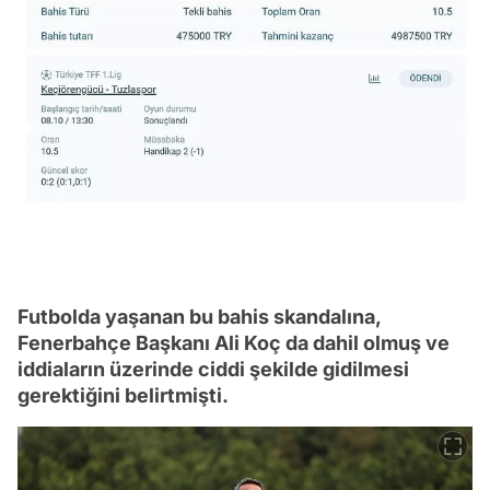
Futbolda yaşanan bu bahis skandalına,
Fenerbahçe Başkanı Ali Koç da dahil olmuş ve
iddiaların üzerinde ciddi şekilde gidilmesi
gerektiğini belirtmişti.