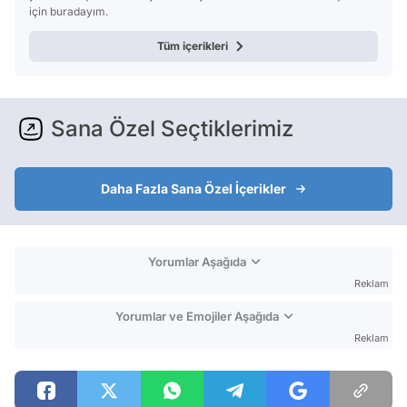
için buradayım.
Tüm içerikleri
Sana Özel Seçtiklerimiz
Daha Fazla Sana Özel İçerikler
Yorumlar Aşağıda
Reklam
Yorumlar ve Emojiler Aşağıda
Reklam