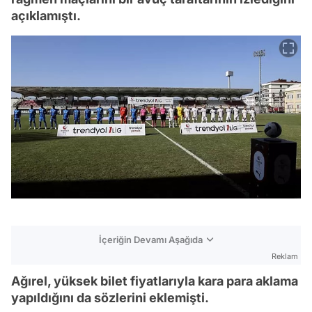
açıklamıştı.
İçeriğin Devamı Aşağıda
Reklam
Ağırel, yüksek bilet fiyatlarıyla kara para aklama
yapıldığını da sözlerini eklemişti.