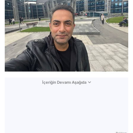
İçeriğin Devamı Aşağıda