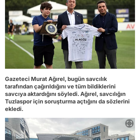
Gazeteci Murat Ağırel, bugün savcılık
tarafından çağırıldığını ve tüm bildiklerini
savcıya aktardığını söyledi. Ağırel, savcılığın
Tuzlaspor için soruşturma açtığını da sözlerini
ekledi.