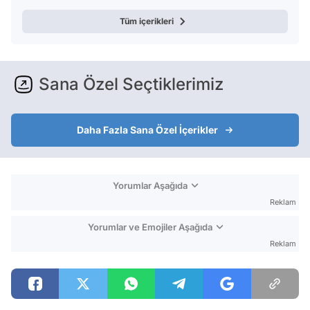
Tüm içerikleri
Sana Özel Seçtiklerimiz
Daha Fazla Sana Özel İçerikler
Yorumlar Aşağıda
Reklam
Yorumlar ve Emojiler Aşağıda
Reklam