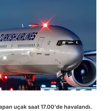
yapan uçak saat 17.00'de havalandı.