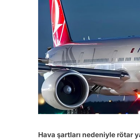
Hava şartları nedeniyle rötar 