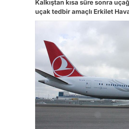
Kalkıştan kısa süre sonra uçağ
uçak tedbir amaçlı Erkilet Hav