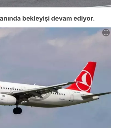
lanında bekleyişi devam ediyor.