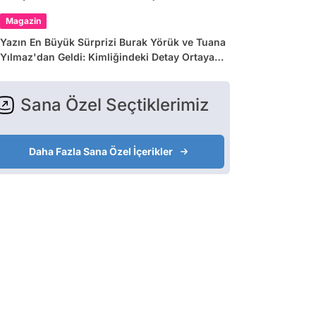
Magazin
Yazın En Büyük Sürprizi Burak Yörük ve Tuana
Yılmaz'dan Geldi: Kimliğindeki Detay Ortaya
Çıkardı
Sana Özel Seçtiklerimiz
Daha Fazla Sana Özel İçerikler