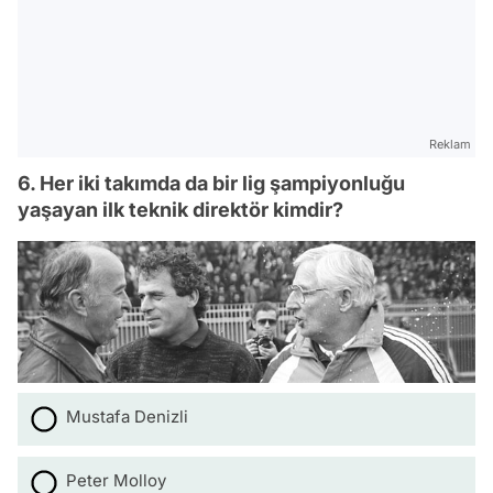
Reklam
6. Her iki takımda da bir lig şampiyonluğu
yaşayan ilk teknik direktör kimdir?
Mustafa Denizli
Peter Molloy