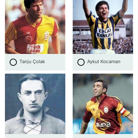
Tanju Çolak
Aykut Kocaman