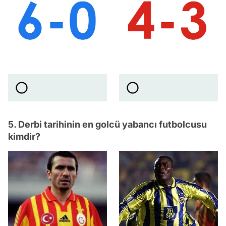
5. Derbi tarihinin en golcü yabancı futbolcusu
kimdir?