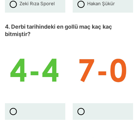
Zeki Rıza Sporel
Hakan Şükür
4. Derbi tarihindeki en gollü maç kaç kaç
bitmiştir?