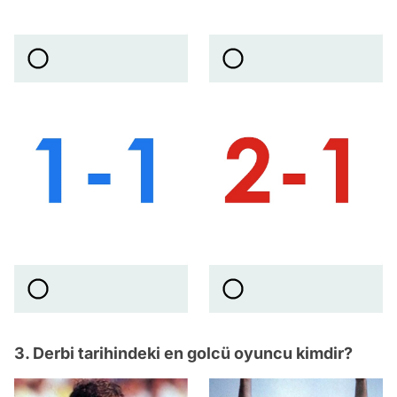
3. Derbi tarihindeki en golcü oyuncu kimdir?