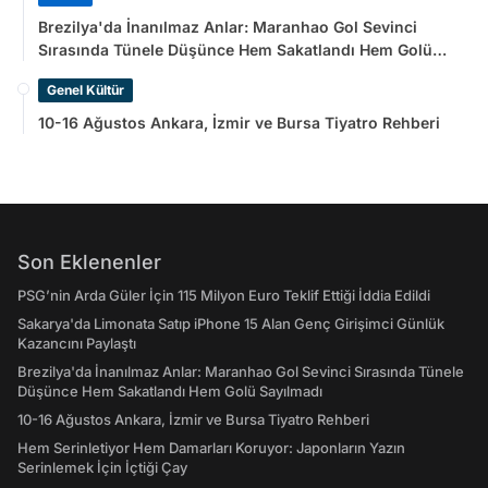
Brezilya'da İnanılmaz Anlar: Maranhao Gol Sevinci
Sırasında Tünele Düşünce Hem Sakatlandı Hem Golü
Sayılmadı
Genel Kültür
10-16 Ağustos Ankara, İzmir ve Bursa Tiyatro Rehberi
Son Eklenenler
PSG’nin Arda Güler İçin 115 Milyon Euro Teklif Ettiği İddia Edildi
Sakarya'da Limonata Satıp iPhone 15 Alan Genç Girişimci Günlük
Kazancını Paylaştı
Brezilya'da İnanılmaz Anlar: Maranhao Gol Sevinci Sırasında Tünele
Düşünce Hem Sakatlandı Hem Golü Sayılmadı
10-16 Ağustos Ankara, İzmir ve Bursa Tiyatro Rehberi
Hem Serinletiyor Hem Damarları Koruyor: Japonların Yazın
Serinlemek İçin İçtiği Çay