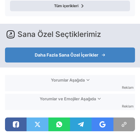
Tüm içerikleri
Sana Özel Seçtiklerimiz
Daha Fazla Sana Özel İçerikler
Yorumlar Aşağıda
Reklam
Yorumlar ve Emojiler Aşağıda
Reklam