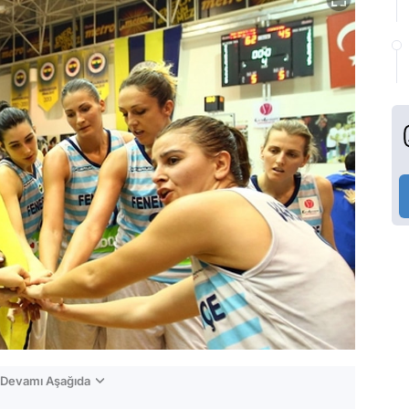
n Devamı Aşağıda