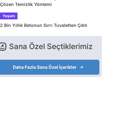
Çözen Temizlik Yöntemi
Yaşam
2 Bin Yıllık Betonun Sırrı Tuvaletten Çıktı
Sana Özel Seçtiklerimiz
Daha Fazla Sana Özel İçerikler