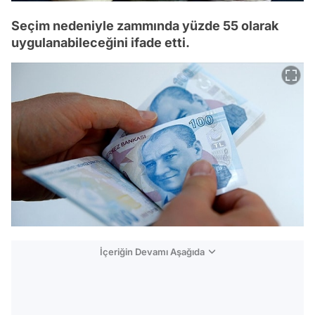
Seçim nedeniyle zammında yüzde 55 olarak
uygulanabileceğini ifade etti.
İçeriğin Devamı Aşağıda