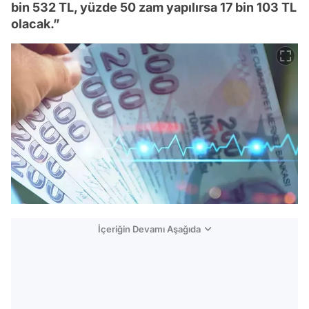
bin 532 TL, yüzde 50 zam yapılırsa 17 bin 103 TL
olacak.”
İçeriğin Devamı Aşağıda