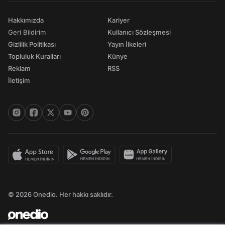
Hakkımızda
Kariyer
Geri Bildirim
Kullanıcı Sözleşmesi
Gizlilik Politikası
Yayın İlkeleri
Topluluk Kuralları
Künye
Reklam
RSS
İletişim
© 2026 Onedio. Her hakkı saklıdır.