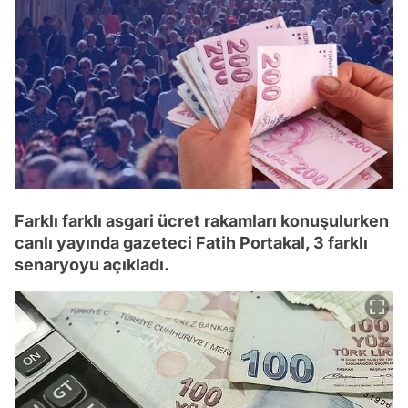
Farklı farklı asgari ücret rakamları konuşulurken
canlı yayında gazeteci Fatih Portakal, 3 farklı
senaryoyu açıkladı.