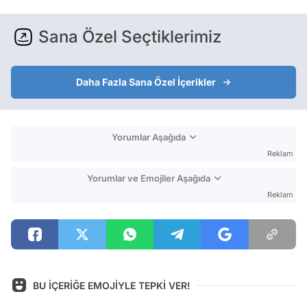
Sana Özel Seçtiklerimiz
Daha Fazla Sana Özel İçerikler
Yorumlar Aşağıda
Reklam
Yorumlar ve Emojiler Aşağıda
Reklam
BU İÇERİĞE EMOJİYLE TEPKİ VER!