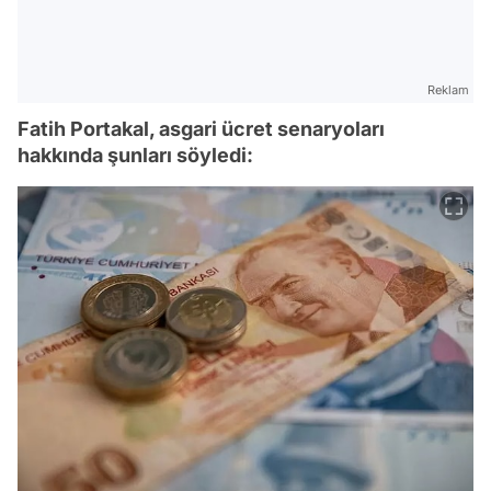
Reklam
Fatih Portakal, asgari ücret senaryoları
hakkında şunları söyledi: