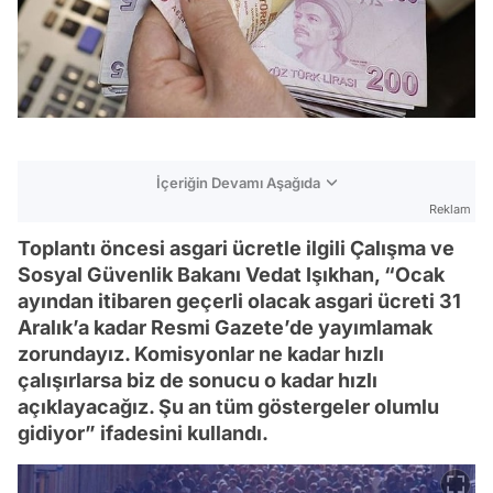
İçeriğin Devamı Aşağıda
Reklam
Toplantı öncesi asgari ücretle ilgili Çalışma ve
Sosyal Güvenlik Bakanı Vedat Işıkhan, “Ocak
ayından itibaren geçerli olacak asgari ücreti 31
Aralık’a kadar Resmi Gazete’de yayımlamak
zorundayız. Komisyonlar ne kadar hızlı
çalışırlarsa biz de sonucu o kadar hızlı
açıklayacağız. Şu an tüm göstergeler olumlu
gidiyor” ifadesini kullandı.