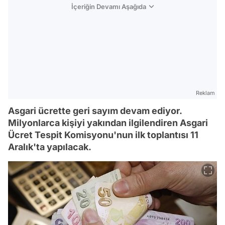
İçeriğin Devamı Aşağıda
Reklam
Asgari ücrette geri sayım devam ediyor.
Milyonlarca kişiyi yakından ilgilendiren Asgari
Ücret Tespit Komisyonu'nun ilk toplantısı 11
Aralık'ta yapılacak.