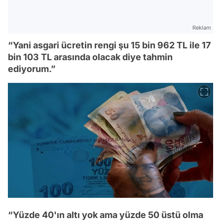
Reklam
“Yani asgari ücretin rengi şu 15 bin 962 TL ile 17
bin 103 TL arasında olacak diye tahmin
ediyorum.”
“Yüzde 40'ın altı yok ama yüzde 50 üstü olma