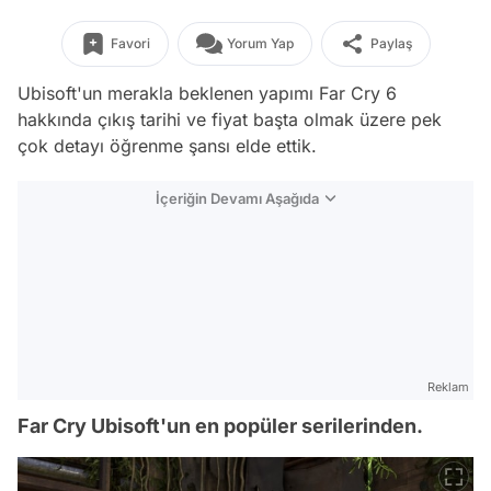
Favori
Yorum Yap
Paylaş
Ubisoft'un merakla beklenen yapımı Far Cry 6
hakkında çıkış tarihi ve fiyat başta olmak üzere pek
çok detayı öğrenme şansı elde ettik.
İçeriğin Devamı Aşağıda
Reklam
Far Cry Ubisoft'un en popüler serilerinden.