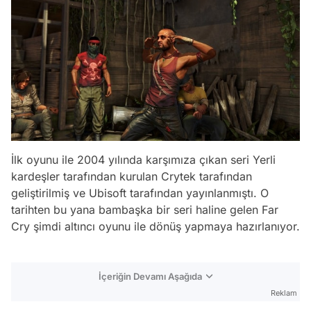
İlk oyunu ile 2004 yılında karşımıza çıkan seri Yerli
kardeşler tarafından kurulan Crytek tarafından
geliştirilmiş ve Ubisoft tarafından yayınlanmıştı. O
tarihten bu yana bambaşka bir seri haline gelen Far
Cry şimdi altıncı oyunu ile dönüş yapmaya hazırlanıyor.
İçeriğin Devamı Aşağıda
Reklam