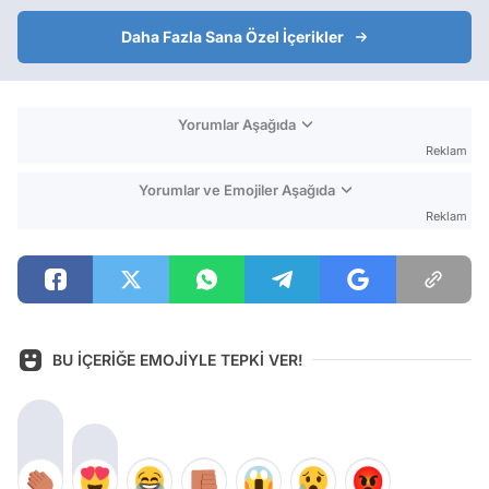
Daha Fazla Sana Özel İçerikler
Yorumlar Aşağıda
Reklam
Yorumlar ve Emojiler Aşağıda
Reklam
BU İÇERİĞE EMOJİYLE TEPKİ VER!