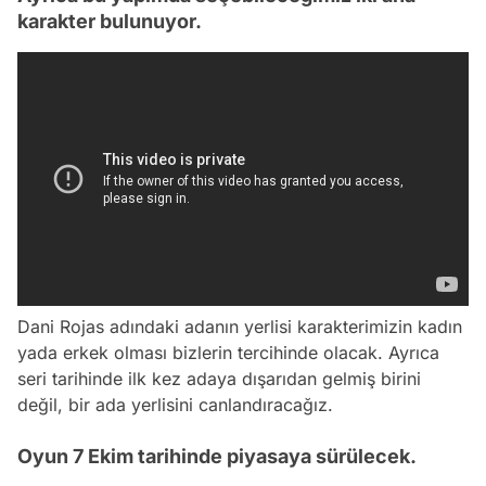
karakter bulunuyor.
Dani Rojas adındaki adanın yerlisi karakterimizin kadın
yada erkek olması bizlerin tercihinde olacak. Ayrıca
seri tarihinde ilk kez adaya dışarıdan gelmiş birini
değil, bir ada yerlisini canlandıracağız.
Oyun 7 Ekim tarihinde piyasaya sürülecek.