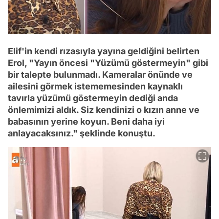
Elif'in kendi rızasıyla yayına geldiğini belirten
Erol, "Yayın öncesi "Yüzümü göstermeyin" gibi
bir talepte bulunmadı. Kameralar önünde ve
ailesini görmek istememesinden kaynaklı
tavırla yüzümü göstermeyin dediği anda
önlemimizi aldık. Siz kendinizi o kızın anne ve
babasının yerine koyun. Beni daha iyi
anlayacaksınız." şeklinde konuştu.