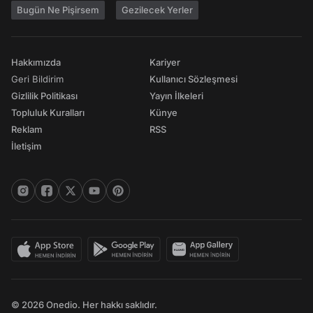
Bugün Ne Pişirsem
Gezilecek Yerler
Hakkımızda
Kariyer
Geri Bildirim
Kullanıcı Sözleşmesi
Gizlilik Politikası
Yayın İlkeleri
Topluluk Kuralları
Künye
Reklam
RSS
İletişim
© 2026 Onedio. Her hakkı saklıdır.