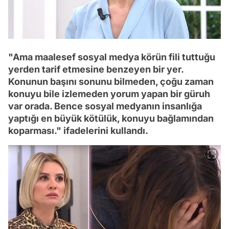
"Ama maalesef sosyal medya körün fili tuttuğu
yerden tarif etmesine benzeyen bir yer.
Konunun başını sonunu bilmeden, çoğu zaman
konuyu bile izlemeden yorum yapan bir güruh
var orada. Bence sosyal medyanın insanlığa
yaptığı en büyük kötülük, konuyu bağlamından
koparması." ifadelerini kullandı.