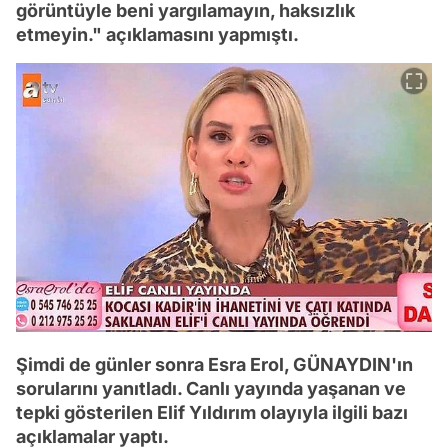
görüntüyle beni yargılamayın, haksızlık
etmeyin." açıklamasını yapmıştı.
Şimdi de günler sonra Esra Erol, GÜNAYDIN'ın
sorularını yanıtladı. Canlı yayında yaşanan ve
tepki gösterilen Elif Yıldırım olayıyla ilgili bazı
açıklamalar yaptı.