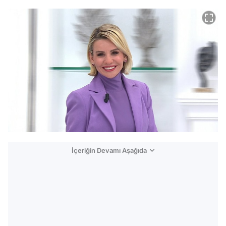
İçeriğin Devamı Aşağıda