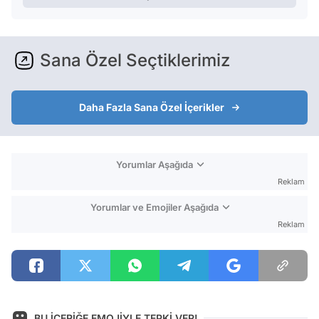
Sana Özel Seçtiklerimiz
Daha Fazla Sana Özel İçerikler
Yorumlar Aşağıda
Reklam
Yorumlar ve Emojiler Aşağıda
Reklam
BU İÇERİĞE EMOJİYLE TEPKİ VER!