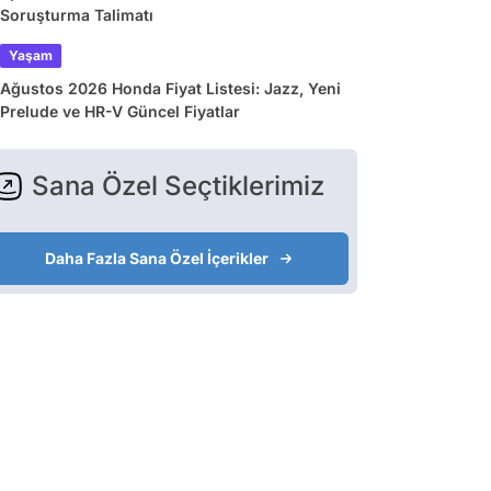
Soruşturma Talimatı
Yaşam
Ağustos 2026 Honda Fiyat Listesi: Jazz, Yeni
Prelude ve HR-V Güncel Fiyatlar
Sana Özel Seçtiklerimiz
Daha Fazla Sana Özel İçerikler