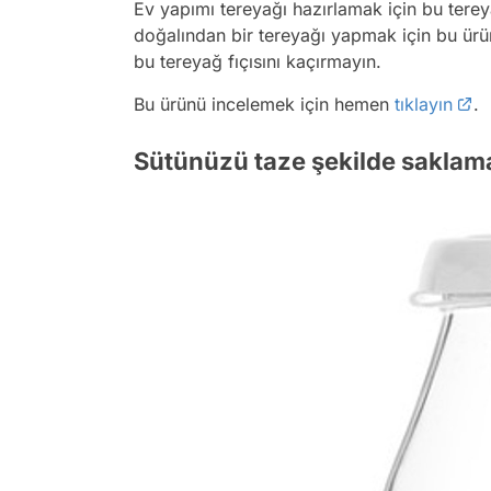
Ev yapımı tereyağı hazırlamak için bu terey
doğalından bir tereyağı yapmak için bu ürü
bu tereyağ fıçısını kaçırmayın.
Bu ürünü incelemek için hemen
tıklayın
.
Sütünüzü taze şekilde saklamak