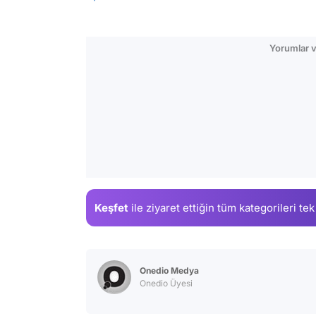
Yorumlar v
Keşfet
ile ziyaret ettiğin
tüm kategorileri tek
Onedio Medya
Onedio Üyesi