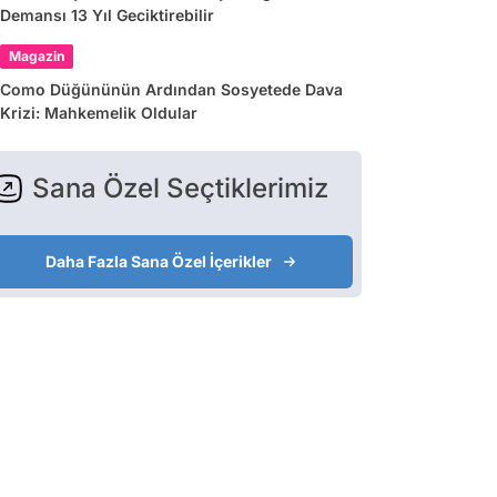
Demansı 13 Yıl Geciktirebilir
Magazin
Como Düğününün Ardından Sosyetede Dava
Krizi: Mahkemelik Oldular
Sana Özel Seçtiklerimiz
Daha Fazla Sana Özel İçerikler