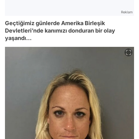
Reklam
Geçtiğimiz günlerde Amerika Birleşik
Devletleri’nde kanımızı donduran bir olay
yaşandı…