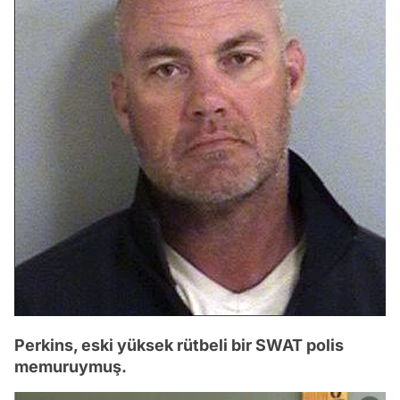
Perkins, eski yüksek rütbeli bir SWAT polis
memuruymuş.