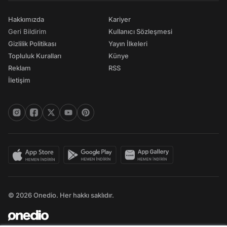
Hakkımızda
Kariyer
Geri Bildirim
Kullanıcı Sözleşmesi
Gizlilik Politikası
Yayın İlkeleri
Topluluk Kuralları
Künye
Reklam
RSS
İletişim
© 2026 Onedio. Her hakkı saklıdır.