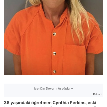
İçeriğin Devamı Aşağıda
Reklam
36 yaşındaki öğretmen Cynthia Perkins, eski