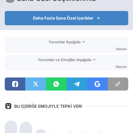
Daha Fazla Sana Özel İçerikler
Yorumlar Aşağıda
Reklam
Yorumlar ve Emojiler Aşağıda
Reklam
BU İÇERİĞE EMOJİYLE TEPKİ VER!