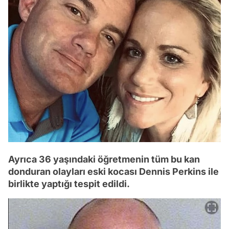
Ayrıca 36 yaşındaki öğretmenin tüm bu kan
donduran olayları eski kocası Dennis Perkins ile
birlikte yaptığı tespit edildi.