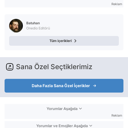
Reklam
Batuhan
Onedio Editörü
Tüm içerikleri
Sana Özel Seçtiklerimiz
Daha Fazla Sana Özel İçerikler
Yorumlar Aşağıda
Reklam
Yorumlar ve Emojiler Aşağıda