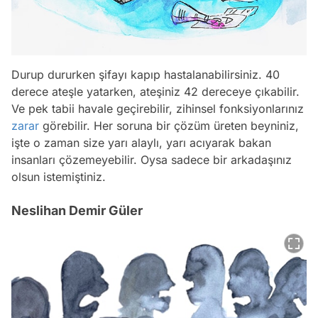
Durup dururken şifayı kapıp hastalanabilirsiniz. 40
derece ateşle yatarken, ateşiniz 42 dereceye çıkabilir.
Ve pek tabii havale geçirebilir, zihinsel fonksiyonlarınız
zarar
görebilir. Her soruna bir çözüm üreten beyniniz,
işte o zaman size yarı alaylı, yarı acıyarak bakan
insanları çözemeyebilir. Oysa sadece bir arkadaşınız
olsun istemiştiniz.
Neslihan Demir Güler