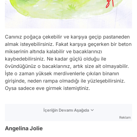
Canınız poğaça çekebilir ve karşıya geçip pastaneden
almak isteyebilirsiniz. Fakat karşıya geçerken bir beton
mikserinin altında kalabilir ve bacaklarınızı
kaybedebilirsiniz. Ne kadar güçlü olduğu ile
övündüğünüz o bacaklarınız, artık size ait olmayabilir.
İşte o zaman yüksek merdivenlerle çıkılan binanın
girişinde, neden rampa olmadığı ile yüzleşebilirsiniz.
Oysa sadece eve girmek istemiştiniz.
İçeriğin Devamı Aşağıda
Reklam
Angelina Jolie