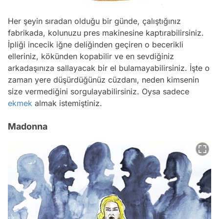
Her şeyin sıradan olduğu bir günde, çalıştığınız
fabrikada, kolunuzu pres makinesine kaptırabilirsiniz.
İpliği incecik iğne deliğinden geçiren o becerikli
elleriniz, kökünden kopabilir ve en sevdiğiniz
arkadaşınıza sallayacak bir el bulamayabilirsiniz. İşte o
zaman yere düşürdüğünüz cüzdanı, neden kimsenin
size vermediğini sorgulayabilirsiniz. Oysa sadece
ekmek
almak istemiştiniz.
Madonna