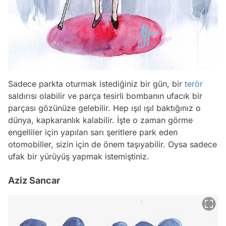
Sadece parkta oturmak istediğiniz bir gün, bir
terör
saldırısı olabilir ve parça tesirli bombanın ufacık bir
parçası gözünüze gelebilir. Hep ışıl ışıl baktığınız o
dünya, kapkaranlık kalabilir. İşte o zaman görme
engelliler için yapılan sarı şeritlere park eden
otomobiller, sizin için de önem taşıyabilir. Oysa sadece
ufak bir yürüyüş yapmak istemiştiniz.
Aziz Sancar