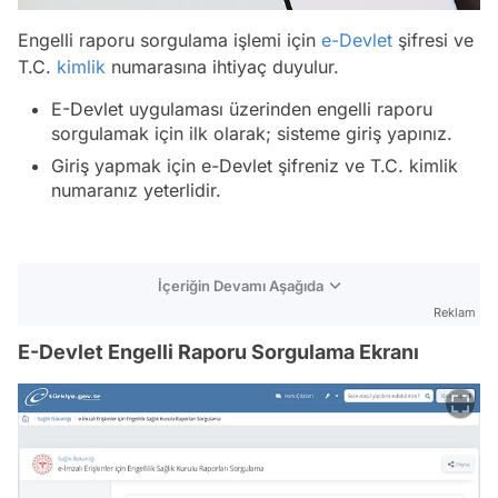
Engelli raporu sorgulama işlemi için
e-Devlet
şifresi ve
T.C.
kimlik
numarasına ihtiyaç duyulur.
E-Devlet uygulaması üzerinden engelli raporu
sorgulamak için ilk olarak; sisteme giriş yapınız.
Giriş yapmak için e-Devlet şifreniz ve T.C. kimlik
numaranız yeterlidir.
İçeriğin Devamı Aşağıda
Reklam
E-Devlet Engelli Raporu Sorgulama Ekranı