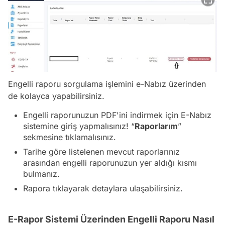
Engelli raporu sorgulama işlemini e-Nabız üzerinden
de kolayca yapabilirsiniz.
Engelli raporunuzun PDF'ini indirmek için E-Nabız
sistemine giriş yapmalısınız! “
Raporlarım
”
sekmesine tıklamalısınız.
Tarihe göre listelenen mevcut raporlarınız
arasından engelli raporunuzun yer aldığı kısmı
bulmanız.
Rapora tıklayarak detaylara ulaşabilirsiniz.
E-Rapor Sistemi Üzerinden Engelli Raporu Nasıl