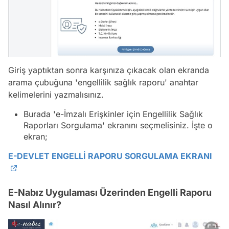
Giriş yaptıktan sonra karşınıza çıkacak olan ekranda
arama çubuğuna 'engellilik sağlık raporu' anahtar
kelimelerini yazmalısınız.
Burada 'e-İmzalı Erişkinler için Engellilik Sağlık
Raporları Sorgulama' ekranını seçmelisiniz. İşte o
ekran;
E-DEVLET ENGELLİ RAPORU SORGULAMA EKRANI
E-Nabız Uygulaması Üzerinden Engelli Raporu
Nasıl Alınır?