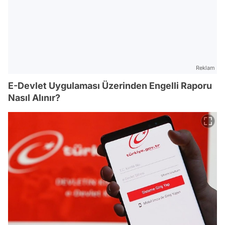
Reklam
E-Devlet Uygulaması Üzerinden Engelli Raporu
Nasıl Alınır?